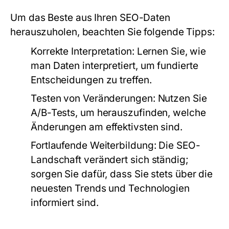
Um das Beste aus Ihren SEO-Daten
herauszuholen, beachten Sie folgende Tipps:
Korrekte Interpretation:
Lernen Sie, wie
man Daten interpretiert, um fundierte
Entscheidungen zu treffen.
Testen von Veränderungen:
Nutzen Sie
A/B-Tests, um herauszufinden, welche
Änderungen am effektivsten sind.
Fortlaufende Weiterbildung:
Die SEO-
Landschaft verändert sich ständig;
sorgen Sie dafür, dass Sie stets über die
neuesten Trends und Technologien
informiert sind.