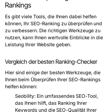
Rankings
Es gibt viele Tools, die Ihnen dabei helfen
können, Ihr SEO-Ranking zu überprüfen und
zu verbessern. Die richtigen Werkzeuge zu
nutzen, kann Ihnen wertvolle Einblicke in die
Leistung Ihrer Website geben.
Vergleich der besten Ranking-Checker
Hier sind einige der besten Werkzeuge, die
Ihnen beim Überprüfen Ihrer SEO-Rankings
helfen können:
Seobility:
Ein umfassendes SEO-Tool,
das Ihnen hilft, das Ranking Ihrer
Keywords und die SEO-Qualität Ihrer