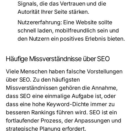
Signals, die das Vertrauen und die
Autorität Ihrer Seite stärken.
Nutzererfahrung:
Eine Website sollte
schnell laden, mobilfreundlich sein und
den Nutzern ein positives Erlebnis bieten.
Häufige Missverständnisse über SEO
Viele Menschen haben falsche Vorstellungen
über SEO. Zu den häufigsten
Missverständnissen gehören die Annahme,
dass SEO eine einmalige Aufgabe ist, oder
dass eine hohe Keyword-Dichte immer zu
besseren Rankings führen wird. SEO ist ein
fortlaufender Prozess, der Anpassungen und
strategische Planung erfordert.