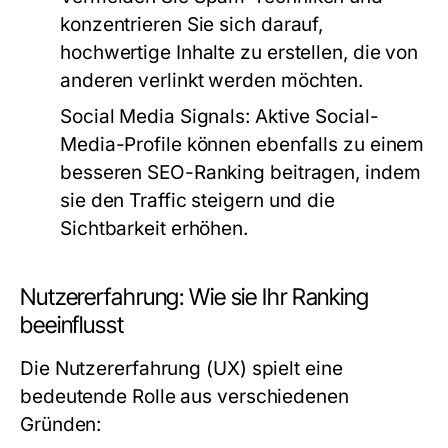
konzentrieren Sie sich darauf,
hochwertige Inhalte zu erstellen, die von
anderen verlinkt werden möchten.
Social Media Signals:
Aktive Social-
Media-Profile können ebenfalls zu einem
besseren SEO-Ranking beitragen, indem
sie den Traffic steigern und die
Sichtbarkeit erhöhen.
Nutzererfahrung: Wie sie Ihr Ranking
beeinflusst
Die Nutzererfahrung (UX) spielt eine
bedeutende Rolle aus verschiedenen
Gründen: