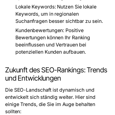
Lokale Keywords:
Nutzen Sie lokale
Keywords, um in regionalen
Suchanfragen besser sichtbar zu sein.
Kundenbewertungen:
Positive
Bewertungen können Ihr Ranking
beeinflussen und Vertrauen bei
potenziellen Kunden aufbauen.
Zukunft des SEO-Rankings: Trends
und Entwicklungen
Die SEO-Landschaft ist dynamisch und
entwickelt sich ständig weiter. Hier sind
einige Trends, die Sie im Auge behalten
sollten: