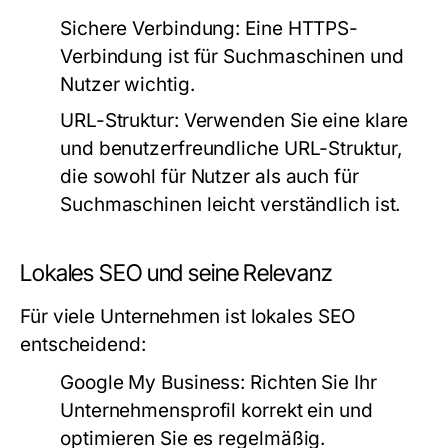
Sichere Verbindung:
Eine HTTPS-
Verbindung ist für Suchmaschinen und
Nutzer wichtig.
URL-Struktur:
Verwenden Sie eine klare
und benutzerfreundliche URL-Struktur,
die sowohl für Nutzer als auch für
Suchmaschinen leicht verständlich ist.
Lokales SEO und seine Relevanz
Für viele Unternehmen ist lokales SEO
entscheidend:
Google My Business:
Richten Sie Ihr
Unternehmensprofil korrekt ein und
optimieren Sie es regelmäßig.