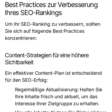
Best Practices zur Verbesserung
Ihres SEO-Rankings
Um Ihr SEO-Ranking zu verbessern, sollten
Sie sich auf folgende Best Practices
konzentrieren:
Content-Strategien für eine höhere
Sichtbarkeit
Ein effektiver Content-Plan ist entscheidend
für den SEO-Erfolg:
Regelmäßige Aktualisierung:
Halten Sie
Ihre Inhalte frisch und aktuell, um das
Interesse Ihrer Zielgruppe zu erhalten.