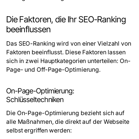
Die Faktoren, die Ihr SEO-Ranking
beeinflussen
Das SEO-Ranking wird von einer Vielzahl von
Faktoren beeinflusst. Diese Faktoren lassen
sich in zwei Hauptkategorien unterteilen: On-
Page- und Off-Page-Optimierung.
On-Page-Optimierung:
Schlüsseltechniken
Die On-Page-Optimierung bezieht sich auf
alle Maßnahmen, die direkt auf der Webseite
selbst ergriffen werden: