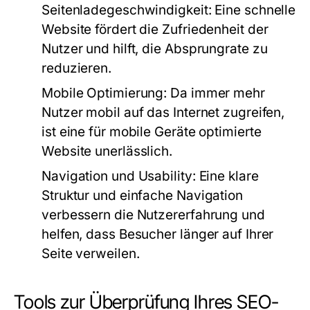
Seitenladegeschwindigkeit:
Eine schnelle
Website fördert die Zufriedenheit der
Nutzer und hilft, die Absprungrate zu
reduzieren.
Mobile Optimierung:
Da immer mehr
Nutzer mobil auf das Internet zugreifen,
ist eine für mobile Geräte optimierte
Website unerlässlich.
Navigation und Usability:
Eine klare
Struktur und einfache Navigation
verbessern die Nutzererfahrung und
helfen, dass Besucher länger auf Ihrer
Seite verweilen.
Tools zur Überprüfung Ihres SEO-