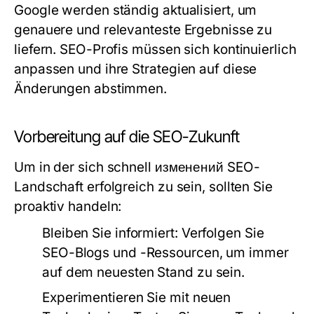
Google werden ständig aktualisiert, um
genauere und relevanteste Ergebnisse zu
liefern. SEO-Profis müssen sich kontinuierlich
anpassen und ihre Strategien auf diese
Änderungen abstimmen.
Vorbereitung auf die SEO-Zukunft
Um in der sich schnell изменений SEO-
Landschaft erfolgreich zu sein, sollten Sie
proaktiv handeln:
Bleiben Sie informiert:
Verfolgen Sie
SEO-Blogs und -Ressourcen, um immer
auf dem neuesten Stand zu sein.
Experimentieren Sie mit neuen