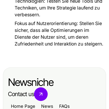
Technologien:
Testen Sie neue Tools und
Techniken, um Ihre Strategie laufend zu
verbessern.
Fokus auf Nutzerorientierung:
Stellen Sie
sicher, dass alle Optimierungen im
Dienste der Nutzer sind, um deren
Zufriedenheit und Interaktion zu steigern.
Newsniche
Contact us
Home Page
News
FAQs