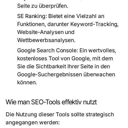
Seite zu überprüfen.
SE Ranking:
Bietet eine Vielzahl an
Funktionen, darunter Keyword-Tracking,
Website-Analysen und
Wettbewerbsanalysen.
Google Search Console:
Ein wertvolles,
kostenloses Tool von Google, mit dem
Sie die Sichtbarkeit Ihrer Seite in den
Google-Suchergebnissen überwachen
können.
Wie man SEO-Tools effektiv nutzt
Die Nutzung dieser Tools sollte strategisch
angegangen werden: