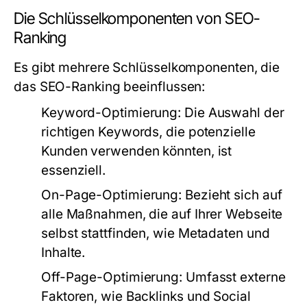
Die Schlüsselkomponenten von SEO-
Ranking
Es gibt mehrere Schlüsselkomponenten, die
das SEO-Ranking beeinflussen:
Keyword-Optimierung:
Die Auswahl der
richtigen Keywords, die potenzielle
Kunden verwenden könnten, ist
essenziell.
On-Page-Optimierung:
Bezieht sich auf
alle Maßnahmen, die auf Ihrer Webseite
selbst stattfinden, wie Metadaten und
Inhalte.
Off-Page-Optimierung:
Umfasst externe
Faktoren, wie Backlinks und Social