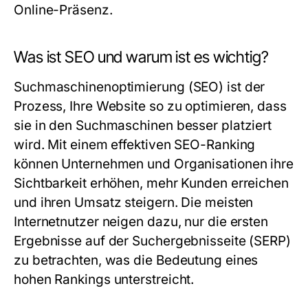
Online-Präsenz.
Was ist SEO und warum ist es wichtig?
Suchmaschinenoptimierung (SEO) ist der
Prozess, Ihre Website so zu optimieren, dass
sie in den Suchmaschinen besser platziert
wird. Mit einem effektiven SEO-Ranking
können Unternehmen und Organisationen ihre
Sichtbarkeit erhöhen, mehr Kunden erreichen
und ihren Umsatz steigern. Die meisten
Internetnutzer neigen dazu, nur die ersten
Ergebnisse auf der Suchergebnisseite (SERP)
zu betrachten, was die Bedeutung eines
hohen Rankings unterstreicht.