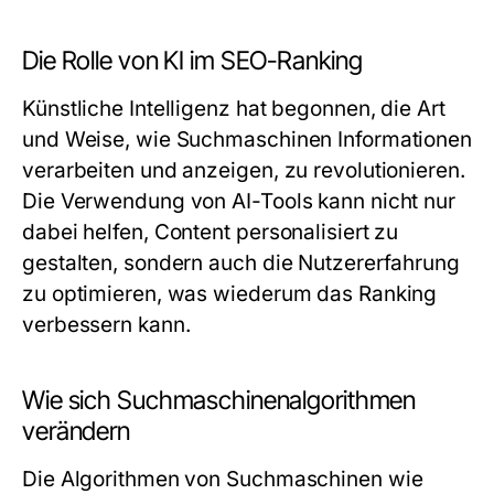
Die Rolle von KI im SEO-Ranking
Künstliche Intelligenz hat begonnen, die Art
und Weise, wie Suchmaschinen Informationen
verarbeiten und anzeigen, zu revolutionieren.
Die Verwendung von AI-Tools kann nicht nur
dabei helfen, Content personalisiert zu
gestalten, sondern auch die Nutzererfahrung
zu optimieren, was wiederum das Ranking
verbessern kann.
Wie sich Suchmaschinenalgorithmen
verändern
Die Algorithmen von Suchmaschinen wie