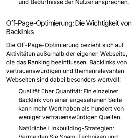
und Bedürfnisse der Nutzer ansprechen.
Off-Page-Optimierung: Die Wichtigkeit von
Backlinks
Die Off-Page-Optimierung bezieht sich auf
Aktivitäten außerhalb der eigenen Webseite,
die das Ranking beeinflussen. Backlinks von
vertrauenswürdigen und themenrelevanten
Webseiten sind dabei besonders wertvoll:
Qualität über Quantität:
Ein einzelner
Backlink von einer angesehenen Seite
kann mehr Wert haben als hundert von
weniger vertrauenswürdigen Quellen.
Natürliche Linkbuilding-Strategien:
Vermeiden Sie Spam-Techniken und