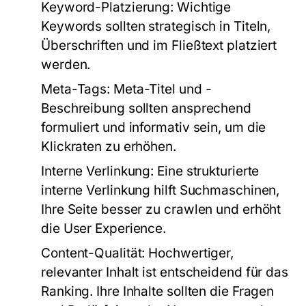
Keyword-Platzierung:
Wichtige
Keywords sollten strategisch in Titeln,
Überschriften und im Fließtext platziert
werden.
Meta-Tags:
Meta-Titel und -
Beschreibung sollten ansprechend
formuliert und informativ sein, um die
Klickraten zu erhöhen.
Interne Verlinkung:
Eine strukturierte
interne Verlinkung hilft Suchmaschinen,
Ihre Seite besser zu crawlen und erhöht
die User Experience.
Content-Qualität:
Hochwertiger,
relevanter Inhalt ist entscheidend für das
Ranking. Ihre Inhalte sollten die Fragen