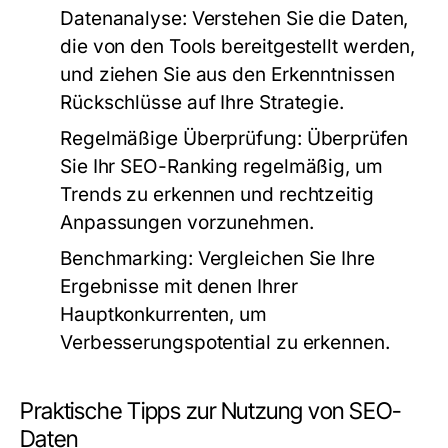
Datenanalyse:
Verstehen Sie die Daten,
die von den Tools bereitgestellt werden,
und ziehen Sie aus den Erkenntnissen
Rückschlüsse auf Ihre Strategie.
Regelmäßige Überprüfung:
Überprüfen
Sie Ihr SEO-Ranking regelmäßig, um
Trends zu erkennen und rechtzeitig
Anpassungen vorzunehmen.
Benchmarking:
Vergleichen Sie Ihre
Ergebnisse mit denen Ihrer
Hauptkonkurrenten, um
Verbesserungspotential zu erkennen.
Praktische Tipps zur Nutzung von SEO-
Daten