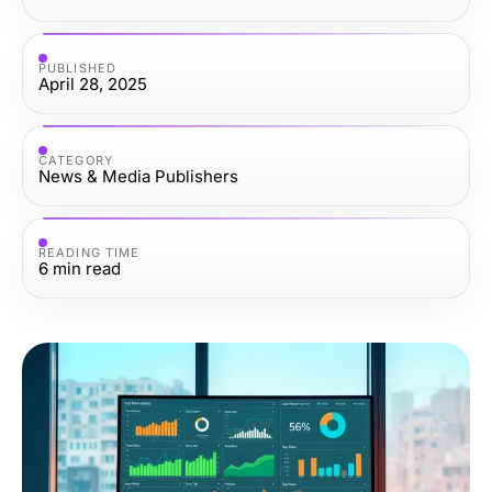
PUBLISHED
April 28, 2025
CATEGORY
News & Media Publishers
READING TIME
6
min read