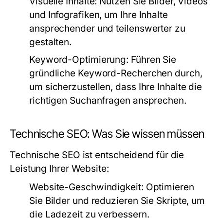
Visuelle Inhalte:
Nutzen Sie Bilder, Videos
und Infografiken, um Ihre Inhalte
ansprechender und teilenswerter zu
gestalten.
Keyword-Optimierung:
Führen Sie
gründliche Keyword-Recherchen durch,
um sicherzustellen, dass Ihre Inhalte die
richtigen Suchanfragen ansprechen.
Technische SEO: Was Sie wissen müssen
Technische SEO ist entscheidend für die
Leistung Ihrer Website:
Website-Geschwindigkeit:
Optimieren
Sie Bilder und reduzieren Sie Skripte, um
die Ladezeit zu verbessern.