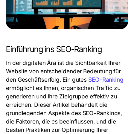
Einführung ins SEO-Ranking
In der digitalen Ära ist die Sichtbarkeit Ihrer
Website von entscheidender Bedeutung für
den Geschäftserfolg. Ein gutes
SEO-Ranking
ermöglicht es Ihnen, organischen Traffic zu
generieren und Ihre Zielgruppe effektiv zu
erreichen. Dieser Artikel behandelt die
grundlegenden Aspekte des SEO-Rankings,
die Faktoren, die es beeinflussen, und die
besten Praktiken zur Optimierung Ihrer