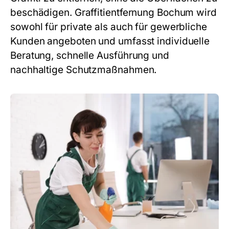
beschädigen. Graffitientfernung Bochum wird
sowohl für private als auch für gewerbliche
Kunden angeboten und umfasst individuelle
Beratung, schnelle Ausführung und
nachhaltige Schutzmaßnahmen.