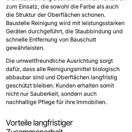
zum Einsatz, die sowohl die Farbe als auch
die Struktur der Oberflächen schonen.
Baustelle Reinigung wird mit leistungsstarken
Geräten durchgeführt, die Staubbindung und
schnelle Entfernung von Bauschutt
gewährleisten.
Die umweltfreundliche Ausrichtung sorgt
dafür, dass alle Reinigungsmittel biologisch
abbaubar sind und Oberflächen langfristig
geschützt bleiben. Kunden erhalten somit
nicht nur Sauberkeit, sondern auch
nachhaltige Pflege für ihre Immobilien.
Vorteile langfristiger