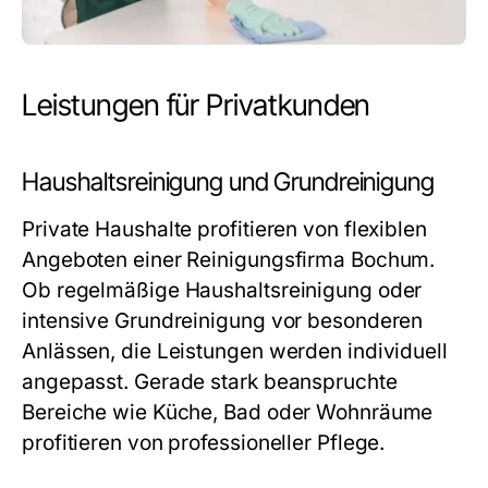
Leistungen für Privatkunden
Haushaltsreinigung und Grundreinigung
Private Haushalte profitieren von flexiblen
Angeboten einer Reinigungsfirma Bochum.
Ob regelmäßige Haushaltsreinigung oder
intensive Grundreinigung vor besonderen
Anlässen, die Leistungen werden individuell
angepasst. Gerade stark beanspruchte
Bereiche wie Küche, Bad oder Wohnräume
profitieren von professioneller Pflege.