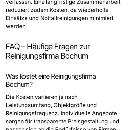
verlassen. Eine langfristige Zusammenarbeit
reduziert zudem Kosten, da wiederholte
Einsätze und Notfallreinigungen minimiert
werden.
FAQ – Häufige Fragen zur
Reinigungsfirma Bochum
Was kostet eine Reinigungsfirma
Bochum?
Die Kosten variieren je nach
Leistungsumfang, Objektgröße und
Reinigungsfrequenz. Individuelle Angebote
sorgen für transparente Preisgestaltung und
passen sich an die Bedürfnisse von Firmen