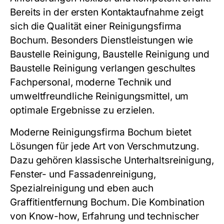
Bereits in der ersten Kontaktaufnahme zeigt
sich die Qualität einer Reinigungsfirma
Bochum. Besonders Dienstleistungen wie
Baustelle Reinigung, Baustelle Reinigung und
Baustelle Reinigung verlangen geschultes
Fachpersonal, moderne Technik und
umweltfreundliche Reinigungsmittel, um
optimale Ergebnisse zu erzielen.
Moderne Reinigungsfirma Bochum bietet
Lösungen für jede Art von Verschmutzung.
Dazu gehören klassische Unterhaltsreinigung,
Fenster- und Fassadenreinigung,
Spezialreinigung und eben auch
Graffitientfernung Bochum. Die Kombination
von Know-how, Erfahrung und technischer