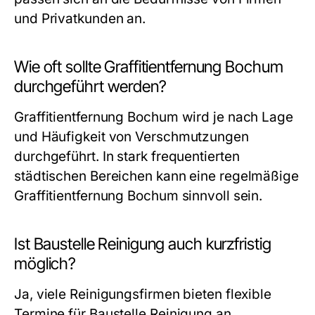
und Privatkunden an.
Wie oft sollte Graffitientfernung Bochum
durchgeführt werden?
Graffitientfernung Bochum wird je nach Lage
und Häufigkeit von Verschmutzungen
durchgeführt. In stark frequentierten
städtischen Bereichen kann eine regelmäßige
Graffitientfernung Bochum sinnvoll sein.
Ist Baustelle Reinigung auch kurzfristig
möglich?
Ja, viele Reinigungsfirmen bieten flexible
Termine für Baustelle Reinigung an,