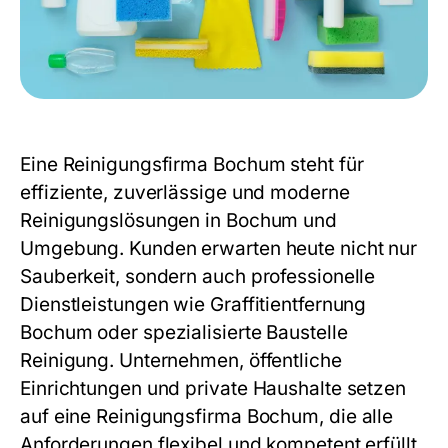
Eine Reinigungsfirma Bochum steht für
effiziente, zuverlässige und moderne
Reinigungslösungen in Bochum und
Umgebung. Kunden erwarten heute nicht nur
Sauberkeit, sondern auch professionelle
Dienstleistungen wie Graffitientfernung
Bochum oder spezialisierte Baustelle
Reinigung. Unternehmen, öffentliche
Einrichtungen und private Haushalte setzen
auf eine
Reinigungsfirma Bochum
, die alle
Anforderungen flexibel und kompetent erfüllt.