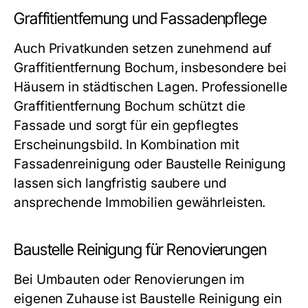
Graffitientfernung und Fassadenpflege
Auch Privatkunden setzen zunehmend auf
Graffitientfernung Bochum, insbesondere bei
Häusern in städtischen Lagen. Professionelle
Graffitientfernung Bochum schützt die
Fassade und sorgt für ein gepflegtes
Erscheinungsbild. In Kombination mit
Fassadenreinigung oder Baustelle Reinigung
lassen sich langfristig saubere und
ansprechende Immobilien gewährleisten.
Baustelle Reinigung für Renovierungen
Bei Umbauten oder Renovierungen im
eigenen Zuhause ist Baustelle Reinigung ein