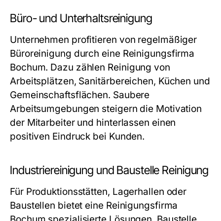
Büro- und Unterhaltsreinigung
Unternehmen profitieren von regelmäßiger
Büroreinigung durch eine Reinigungsfirma
Bochum. Dazu zählen Reinigung von
Arbeitsplätzen, Sanitärbereichen, Küchen und
Gemeinschaftsflächen. Saubere
Arbeitsumgebungen steigern die Motivation
der Mitarbeiter und hinterlassen einen
positiven Eindruck bei Kunden.
Industriereinigung und Baustelle Reinigung
Für Produktionsstätten, Lagerhallen oder
Baustellen bietet eine Reinigungsfirma
Bochum spezialisierte Lösungen.
Baustelle