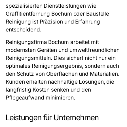
spezialisierten Dienstleistungen wie
Graffitientfernung Bochum
oder Baustelle
Reinigung ist Präzision und Erfahrung
entscheidend.
Reinigungsfirma Bochum arbeitet mit
modernsten Geräten und umweltfreundlichen
Reinigungsmitteln. Dies sichert nicht nur ein
optimales Reinigungsergebnis, sondern auch
den Schutz von Oberflächen und Materialien.
Kunden erhalten nachhaltige Lösungen, die
langfristig Kosten senken und den
Pflegeaufwand minimieren.
Leistungen für Unternehmen