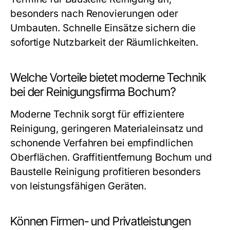
besonders nach Renovierungen oder
Umbauten. Schnelle Einsätze sichern die
sofortige Nutzbarkeit der Räumlichkeiten.
Welche Vorteile bietet moderne Technik
bei der Reinigungsfirma Bochum?
Moderne Technik sorgt für effizientere
Reinigung, geringeren Materialeinsatz und
schonende Verfahren bei empfindlichen
Oberflächen. Graffitientfernung Bochum und
Baustelle Reinigung profitieren besonders
von leistungsfähigen Geräten.
Können Firmen- und Privatleistungen