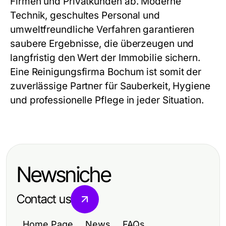
Firmen und Privatkunden ab. Moderne
Technik, geschultes Personal und
umweltfreundliche Verfahren garantieren
saubere Ergebnisse, die überzeugen und
langfristig den Wert der Immobilie sichern.
Eine Reinigungsfirma Bochum ist somit der
zuverlässige Partner für Sauberkeit, Hygiene
und professionelle Pflege in jeder Situation.
Newsniche
Contact us
Home Page
News
FAQs