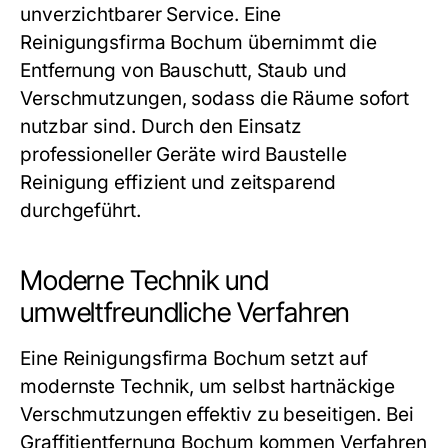
unverzichtbarer Service. Eine
Reinigungsfirma Bochum übernimmt die
Entfernung von Bauschutt, Staub und
Verschmutzungen, sodass die Räume sofort
nutzbar sind. Durch den Einsatz
professioneller Geräte wird Baustelle
Reinigung effizient und zeitsparend
durchgeführt.
Moderne Technik und
umweltfreundliche Verfahren
Eine Reinigungsfirma Bochum setzt auf
modernste Technik, um selbst hartnäckige
Verschmutzungen effektiv zu beseitigen. Bei
Graffitientfernung Bochum kommen Verfahren