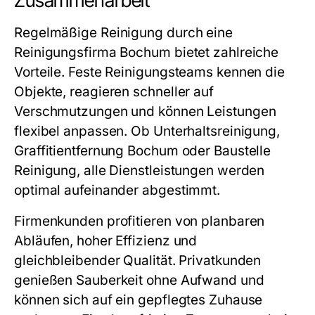
Zusammenarbeit
Regelmäßige Reinigung durch eine
Reinigungsfirma Bochum bietet zahlreiche
Vorteile. Feste Reinigungsteams kennen die
Objekte, reagieren schneller auf
Verschmutzungen und können Leistungen
flexibel anpassen. Ob Unterhaltsreinigung,
Graffitientfernung Bochum oder Baustelle
Reinigung, alle Dienstleistungen werden
optimal aufeinander abgestimmt.
Firmenkunden profitieren von planbaren
Abläufen, hoher Effizienz und
gleichbleibender Qualität. Privatkunden
genießen Sauberkeit ohne Aufwand und
können sich auf ein gepflegtes Zuhause