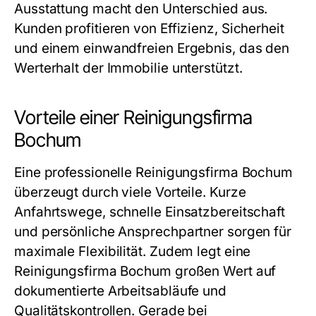
Ausstattung macht den Unterschied aus.
Kunden profitieren von Effizienz, Sicherheit
und einem einwandfreien Ergebnis, das den
Werterhalt der Immobilie unterstützt.
Vorteile einer Reinigungsfirma
Bochum
Eine professionelle Reinigungsfirma Bochum
überzeugt durch viele Vorteile. Kurze
Anfahrtswege, schnelle Einsatzbereitschaft
und persönliche Ansprechpartner sorgen für
maximale Flexibilität. Zudem legt eine
Reinigungsfirma Bochum großen Wert auf
dokumentierte Arbeitsabläufe und
Qualitätskontrollen. Gerade bei