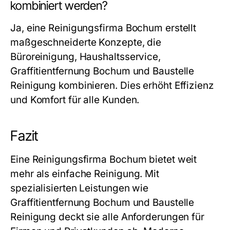
kombiniert werden?
Ja, eine Reinigungsfirma Bochum erstellt
maßgeschneiderte Konzepte, die
Büroreinigung, Haushaltsservice,
Graffitientfernung Bochum und Baustelle
Reinigung kombinieren. Dies erhöht Effizienz
und Komfort für alle Kunden.
Fazit
Eine Reinigungsfirma Bochum bietet weit
mehr als einfache Reinigung. Mit
spezialisierten Leistungen wie
Graffitientfernung Bochum und Baustelle
Reinigung deckt sie alle Anforderungen für