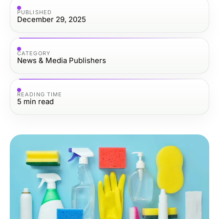
PUBLISHED
December 29, 2025
CATEGORY
News & Media Publishers
READING TIME
5
min read