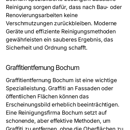
Reinigung
sorgen dafür, dass nach Bau- oder
Renovierungsarbeiten keine
Verschmutzungen zurückbleiben. Moderne
Geräte und effiziente Reinigungsmethoden
gewährleisten ein sauberes Ergebnis, das
Sicherheit und Ordnung schafft.
Graffitientfernung Bochum
Graffitientfernung Bochum ist eine wichtige
Spezialleistung. Graffiti an Fassaden oder
öffentlichen Flächen können das
Erscheinungsbild erheblich beeinträchtigen.
Eine Reinigungsfirma Bochum setzt auf
schonende, aber effektive Methoden, um
Graffiti zu entfernen, ohne die Oberflächen zu