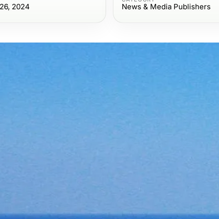
26, 2024
News & Media Publishers