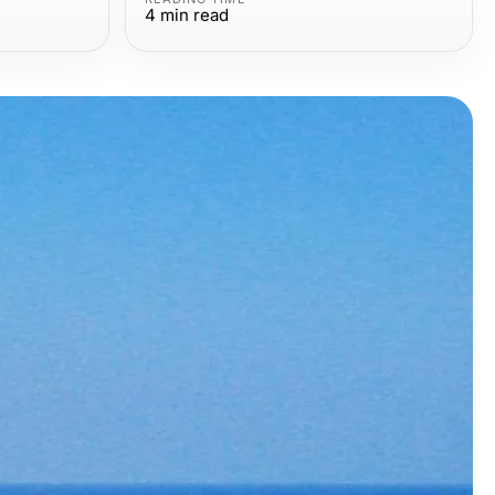
4
min read