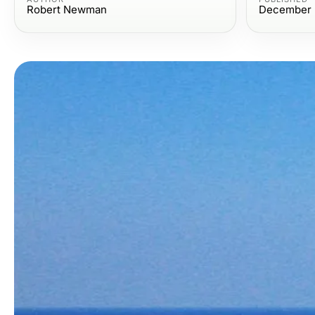
Robert Newman
December 