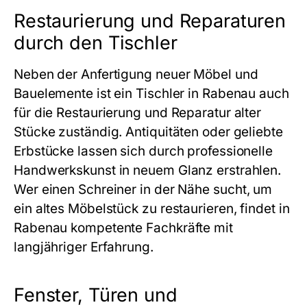
Restaurierung und Reparaturen
durch den Tischler
Neben der Anfertigung neuer Möbel und
Bauelemente ist ein
Tischler in Rabenau
auch
für die Restaurierung und Reparatur alter
Stücke zuständig. Antiquitäten oder geliebte
Erbstücke lassen sich durch professionelle
Handwerkskunst in neuem Glanz erstrahlen.
Wer einen
Schreiner in der Nähe
sucht, um
ein altes Möbelstück zu restaurieren, findet in
Rabenau kompetente Fachkräfte mit
langjähriger Erfahrung.
Fenster, Türen und