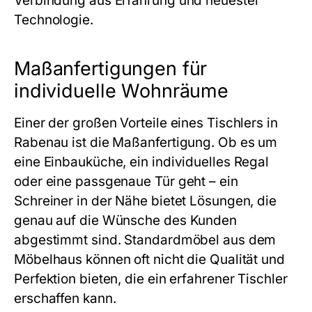
Verbindung aus Erfahrung und neuester
Technologie.
Maßanfertigungen für
individuelle Wohnräume
Einer der großen Vorteile eines
Tischlers in
Rabenau
ist die Maßanfertigung. Ob es um
eine Einbauküche, ein individuelles Regal
oder eine passgenaue Tür geht – ein
Schreiner in der Nähe
bietet Lösungen, die
genau auf die Wünsche des Kunden
abgestimmt sind. Standardmöbel aus dem
Möbelhaus können oft nicht die Qualität und
Perfektion bieten, die ein erfahrener Tischler
erschaffen kann.