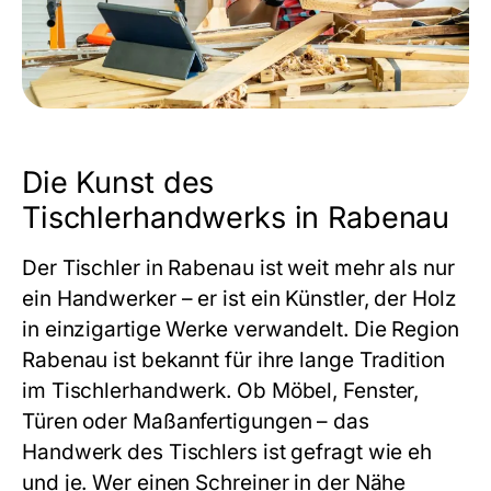
Die Kunst des
Tischlerhandwerks in Rabenau
Der
Tischler in Rabenau
ist weit mehr als nur
ein Handwerker – er ist ein Künstler, der Holz
in einzigartige Werke verwandelt. Die Region
Rabenau ist bekannt für ihre lange Tradition
im Tischlerhandwerk. Ob Möbel, Fenster,
Türen oder Maßanfertigungen – das
Handwerk des Tischlers ist gefragt wie eh
und je. Wer einen
Schreiner in der Nähe