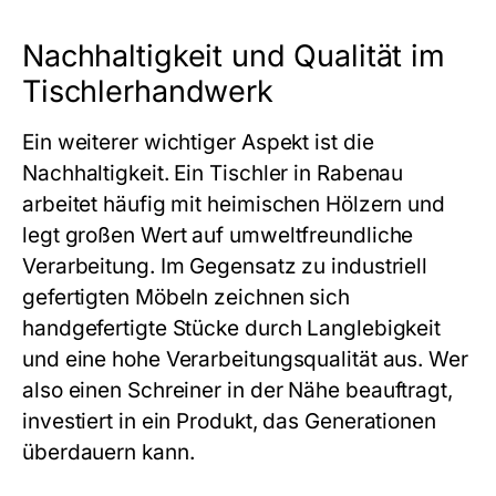
Nachhaltigkeit und Qualität im
Tischlerhandwerk
Ein weiterer wichtiger Aspekt ist die
Nachhaltigkeit. Ein
Tischler in Rabenau
arbeitet häufig mit heimischen Hölzern und
legt großen Wert auf umweltfreundliche
Verarbeitung. Im Gegensatz zu industriell
gefertigten Möbeln zeichnen sich
handgefertigte Stücke durch Langlebigkeit
und eine hohe Verarbeitungsqualität aus. Wer
also einen
Schreiner in der Nähe
beauftragt,
investiert in ein Produkt, das Generationen
überdauern kann.