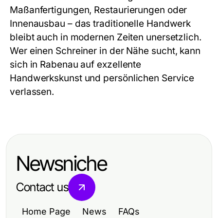
Maßanfertigungen, Restaurierungen oder
Innenausbau – das traditionelle Handwerk
bleibt auch in modernen Zeiten unersetzlich.
Wer einen
Schreiner in der Nähe
sucht, kann
sich in Rabenau auf exzellente
Handwerkskunst und persönlichen Service
verlassen.
Newsniche
Contact us
Home Page
News
FAQs