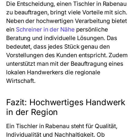
Die Entscheidung, einen
Tischler in Rabenau
zu beauftragen, bringt viele Vorteile mit sich.
Neben der hochwertigen Verarbeitung bietet
ein
Schreiner in der Nähe
persönliche
Beratung und individuelle Lösungen. Das
bedeutet, dass jedes Stück genau den
Vorstellungen des Kunden entspricht. Zudem
unterstützt man mit der Beauftragung eines
lokalen Handwerkers die regionale
Wirtschaft.
Fazit: Hochwertiges Handwerk
in der Region
Ein
Tischler in Rabenau
steht für Qualität,
Individualität und Nachhaltigkeit. Ob