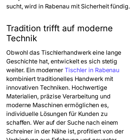
sucht, wird in Rabenau mit Sicherheit fündig.
Tradition trifft auf moderne
Technik
Obwohl das Tischlerhandwerk eine lange
Geschichte hat, entwickelt es sich stetig
weiter. Ein moderner
Tischler in Rabenau
kombiniert traditionelles Handwerk mit
innovativen Techniken. Hochwertige
Materialien, präzise Verarbeitung und
moderne Maschinen ermöglichen es,
individuelle Lösungen für Kunden zu
schaffen. Wer auf der Suche nach einem
Schreiner in der Nähe
ist, profitiert von der