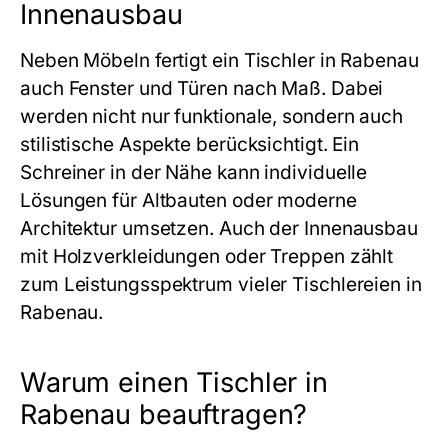
Innenausbau
Neben Möbeln fertigt ein
Tischler in Rabenau
auch Fenster und Türen nach Maß. Dabei
werden nicht nur funktionale, sondern auch
stilistische Aspekte berücksichtigt. Ein
Schreiner in der Nähe
kann individuelle
Lösungen für Altbauten oder moderne
Architektur umsetzen. Auch der Innenausbau
mit Holzverkleidungen oder Treppen zählt
zum Leistungsspektrum vieler Tischlereien in
Rabenau.
Warum einen Tischler in
Rabenau beauftragen?