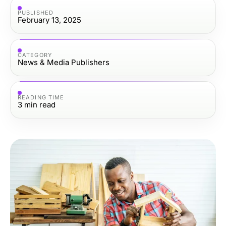
PUBLISHED
February 13, 2025
CATEGORY
News & Media Publishers
READING TIME
3
min read