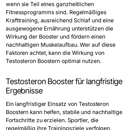
wenn sie Teil eines ganzheitlichen
Fitnessprogramms sind. Regelmäßiges
Krafttraining, ausreichend Schlaf und eine
ausgewogene Ernährung unterstützen die
Wirkung der Booster und fördern einen
nachhaltigen Muskelaufbau. Wer auf diese
Faktoren achtet, kann die Wirkung von
Testosteron Boostern optimal nutzen.
Testosteron Booster für langfristige
Ergebnisse
Ein langfristiger Einsatz von Testosteron
Boostern kann helfen, stabile und nachhaltige
Fortschritte zu erzielen. Sportler, die
regelmäßig ihre Trainingsziele verfolgen,