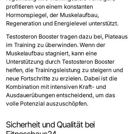
profitieren von einem konstanten
Hormonspiegel, der Muskelaufbau,
Regeneration und Energielevel unterstützt.
Testosteron Booster tragen dazu bei, Plateaus
im Training zu überwinden. Wenn der
Muskelaufbau stagniert, kann eine
Unterstützung durch Testosteron Booster
helfen, die Trainingsleistung zu steigern und
neue Fortschritte zu erzielen. Dabei ist die
Kombination mit intensiven Kraft- und
Ausdauerübungen entscheidend, um das
volle Potenzial auszuschöpfen.
Sicherheit und Qualität bei