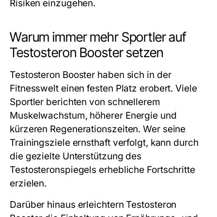
Risiken einzugehen.
Warum immer mehr Sportler auf
Testosteron Booster setzen
Testosteron Booster haben sich in der
Fitnesswelt einen festen Platz erobert. Viele
Sportler berichten von schnellerem
Muskelwachstum, höherer Energie und
kürzeren Regenerationszeiten. Wer seine
Trainingsziele ernsthaft verfolgt, kann durch
die gezielte Unterstützung des
Testosteronspiegels erhebliche Fortschritte
erzielen.
Darüber hinaus erleichtern Testosteron