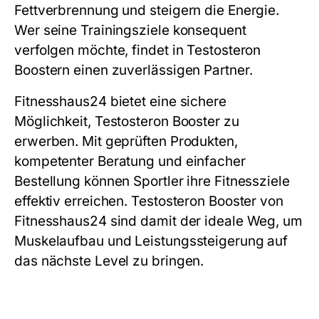
Fettverbrennung und steigern die Energie.
Wer seine Trainingsziele konsequent
verfolgen möchte, findet in Testosteron
Boostern einen zuverlässigen Partner.
Fitnesshaus24 bietet eine sichere
Möglichkeit, Testosteron Booster zu
erwerben. Mit geprüften Produkten,
kompetenter Beratung und einfacher
Bestellung können Sportler ihre Fitnessziele
effektiv erreichen. Testosteron Booster von
Fitnesshaus24 sind damit der ideale Weg, um
Muskelaufbau und Leistungssteigerung auf
das nächste Level zu bringen.