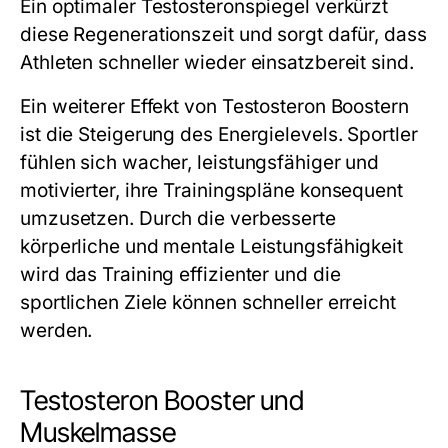
Ein optimaler Testosteronspiegel verkürzt
diese Regenerationszeit und sorgt dafür, dass
Athleten schneller wieder einsatzbereit sind.
Ein weiterer Effekt von Testosteron Boostern
ist die Steigerung des Energielevels. Sportler
fühlen sich wacher, leistungsfähiger und
motivierter, ihre Trainingspläne konsequent
umzusetzen. Durch die verbesserte
körperliche und mentale Leistungsfähigkeit
wird das Training effizienter und die
sportlichen Ziele können schneller erreicht
werden.
Testosteron Booster und
Muskelmasse