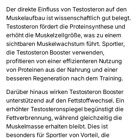
Der direkte Einfluss von Testosteron auf den
Muskelaufbau ist wissenschaftlich gut belegt.
Testosteron fördert die Proteinsynthese und
erhöht die Muskelzellgröße, was zu einem
sichtbaren Muskelwachstum führt. Sportler,
die Testosteron Booster verwenden,
profitieren von einer effizienteren Nutzung
von Proteinen aus der Nahrung und einer
besseren Regeneration nach dem Training.
Darüber hinaus wirken Testosteron Booster
unterstützend auf den Fettstoffwechsel. Ein
erhöhter Testosteronspiegel begünstigt die
Fettverbrennung, während gleichzeitig die
Muskelmasse erhalten bleibt. Dies ist
besonders für Sportler von Vorteil, die