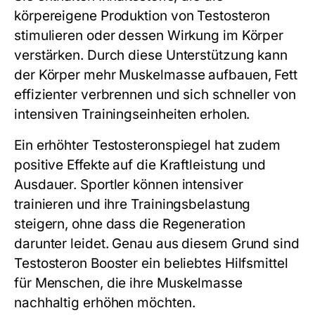
körpereigene Produktion von
Testosteron
stimulieren oder dessen Wirkung im Körper
verstärken. Durch diese Unterstützung kann
der Körper mehr Muskelmasse aufbauen, Fett
effizienter verbrennen und sich schneller von
intensiven Trainingseinheiten erholen.
Ein erhöhter Testosteronspiegel hat zudem
positive Effekte auf die Kraftleistung und
Ausdauer. Sportler können intensiver
trainieren und ihre Trainingsbelastung
steigern, ohne dass die Regeneration
darunter leidet. Genau aus diesem Grund sind
Testosteron Booster ein beliebtes Hilfsmittel
für Menschen, die ihre Muskelmasse
nachhaltig erhöhen möchten.