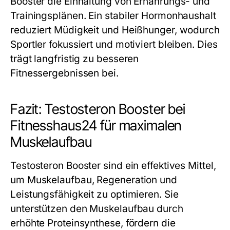
Booster die Einhaltung von Ernährungs- und
Trainingsplänen. Ein stabiler Hormonhaushalt
reduziert Müdigkeit und Heißhunger, wodurch
Sportler fokussiert und motiviert bleiben. Dies
trägt langfristig zu besseren
Fitnessergebnissen bei.
Fazit: Testosteron Booster bei
Fitnesshaus24 für maximalen
Muskelaufbau
Testosteron Booster sind ein effektives Mittel,
um Muskelaufbau, Regeneration und
Leistungsfähigkeit zu optimieren. Sie
unterstützen den Muskelaufbau durch
erhöhte Proteinsynthese, fördern die