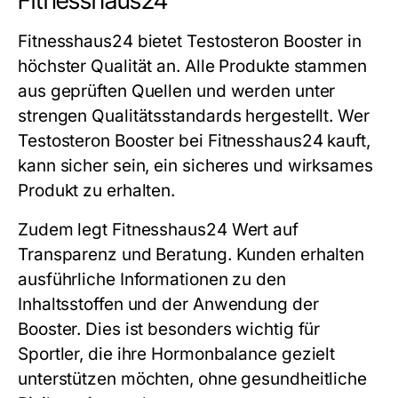
Fitnesshaus24
Fitnesshaus24 bietet Testosteron Booster in
höchster Qualität an. Alle Produkte stammen
aus geprüften Quellen und werden unter
strengen Qualitätsstandards hergestellt. Wer
Testosteron Booster bei Fitnesshaus24 kauft,
kann sicher sein, ein sicheres und wirksames
Produkt zu erhalten.
Zudem legt Fitnesshaus24 Wert auf
Transparenz und Beratung. Kunden erhalten
ausführliche Informationen zu den
Inhaltsstoffen und der Anwendung der
Booster. Dies ist besonders wichtig für
Sportler, die ihre Hormonbalance gezielt
unterstützen möchten, ohne gesundheitliche