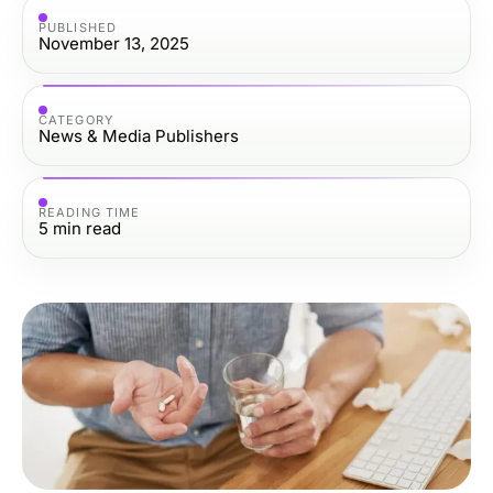
PUBLISHED
November 13, 2025
CATEGORY
News & Media Publishers
READING TIME
5
min read