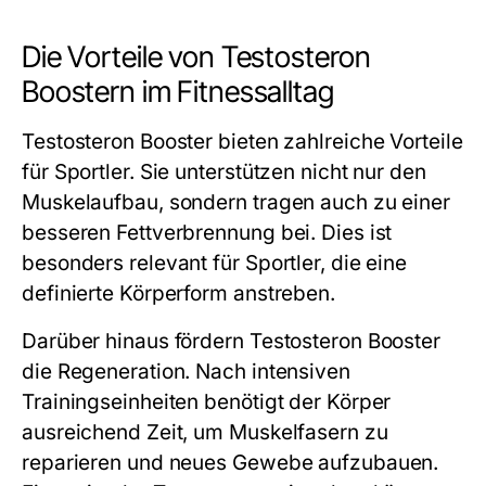
Die Vorteile von Testosteron
Boostern im Fitnessalltag
Testosteron Booster bieten zahlreiche Vorteile
für Sportler. Sie unterstützen nicht nur den
Muskelaufbau, sondern tragen auch zu einer
besseren Fettverbrennung bei. Dies ist
besonders relevant für Sportler, die eine
definierte Körperform anstreben.
Darüber hinaus fördern Testosteron Booster
die Regeneration. Nach intensiven
Trainingseinheiten benötigt der Körper
ausreichend Zeit, um Muskelfasern zu
reparieren und neues Gewebe aufzubauen.