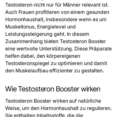
Testosteron nicht nur für Männer relevant ist.
Auch Frauen profitieren von einem gesunden
Hormonhaushalt, insbesondere wenn es um
Muskeltonus, Energielevel und
Leistungssteigerung geht. In diesem
Zusammenhang bieten Testosteron Booster
eine wertvolle Unterstützung. Diese Präparate
helfen dabei, den körpereigenen
Testosteronspiegel zu optimieren und damit
den Muskelaufbau effizienter zu gestalten.
Wie Testosteron Booster wirken
Testosteron Booster wirken auf natürliche
Weise, um den Hormonhaushalt zu regulieren.
Sie enthalten Inhaltsstoffe, die die