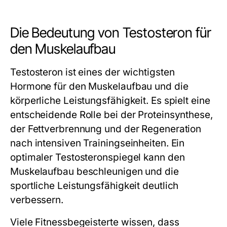
Die Bedeutung von Testosteron für
den Muskelaufbau
Testosteron ist eines der wichtigsten
Hormone für den Muskelaufbau und die
körperliche Leistungsfähigkeit. Es spielt eine
entscheidende Rolle bei der Proteinsynthese,
der Fettverbrennung und der Regeneration
nach intensiven Trainingseinheiten. Ein
optimaler Testosteronspiegel kann den
Muskelaufbau beschleunigen und die
sportliche Leistungsfähigkeit deutlich
verbessern.
Viele Fitnessbegeisterte wissen, dass