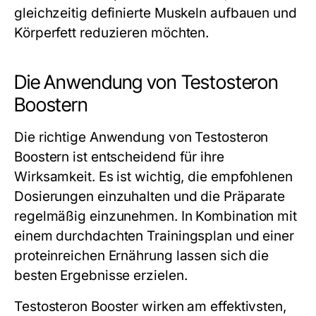
gleichzeitig definierte Muskeln aufbauen und
Körperfett reduzieren möchten.
Die Anwendung von Testosteron
Boostern
Die richtige Anwendung von Testosteron
Boostern ist entscheidend für ihre
Wirksamkeit. Es ist wichtig, die empfohlenen
Dosierungen einzuhalten und die Präparate
regelmäßig einzunehmen. In Kombination mit
einem durchdachten Trainingsplan und einer
proteinreichen Ernährung lassen sich die
besten Ergebnisse erzielen.
Testosteron Booster wirken am effektivsten,