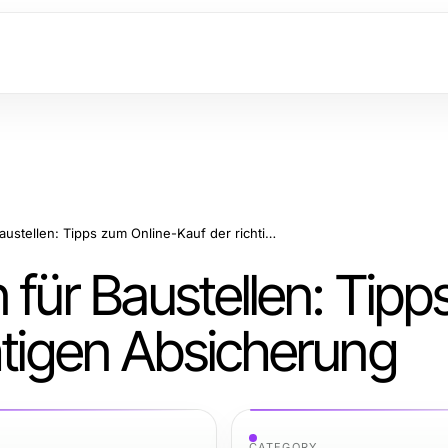
Sicherheitslösungen für Baustellen: Tipps zum Online-Kauf der richtigen Absicherung
 für Baustellen: Tip
htigen Absicherung
CATEGORY