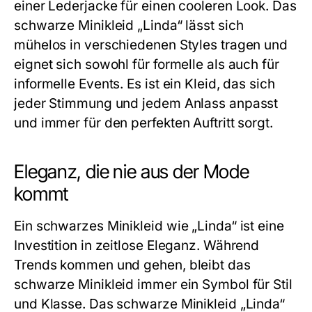
einer Lederjacke für einen cooleren Look. Das
schwarze Minikleid „Linda“ lässt sich
mühelos in verschiedenen Styles tragen und
eignet sich sowohl für formelle als auch für
informelle Events. Es ist ein Kleid, das sich
jeder Stimmung und jedem Anlass anpasst
und immer für den perfekten Auftritt sorgt.
Eleganz, die nie aus der Mode
kommt
Ein
schwarzes Minikleid
wie „Linda“ ist eine
Investition in zeitlose Eleganz. Während
Trends kommen und gehen, bleibt das
schwarze Minikleid immer ein Symbol für Stil
und Klasse. Das schwarze Minikleid „Linda“