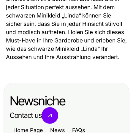
jeder Situation perfekt aussehen. Mit dem
schwarzen Minikleid „Linda“ können Sie
sicher sein, dass Sie in jeder Hinsicht stilvoll
und modisch auftreten. Holen Sie sich dieses
Must-Have in Ihre Garderobe und erleben Sie,
wie das schwarze Minikleid „Linda“ Ihr
Aussehen und Ihre Ausstrahlung verändert.
Newsniche
Contact us
Home Page
News
FAQs