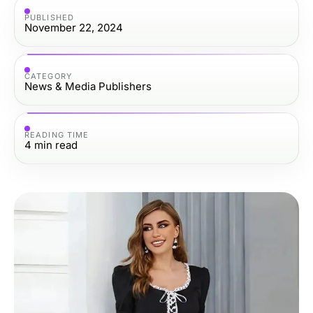
PUBLISHED
November 22, 2024
CATEGORY
News & Media Publishers
READING TIME
4
min read