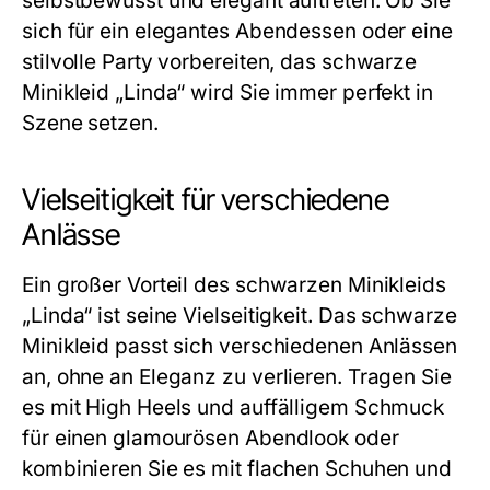
selbstbewusst und elegant auftreten. Ob Sie
sich für ein elegantes Abendessen oder eine
stilvolle Party vorbereiten, das schwarze
Minikleid „Linda“ wird Sie immer perfekt in
Szene setzen.
Vielseitigkeit für verschiedene
Anlässe
Ein großer Vorteil des
schwarzen Minikleids
„Linda“ ist seine Vielseitigkeit. Das schwarze
Minikleid passt sich verschiedenen Anlässen
an, ohne an Eleganz zu verlieren. Tragen Sie
es mit High Heels und auffälligem Schmuck
für einen glamourösen Abendlook oder
kombinieren Sie es mit flachen Schuhen und