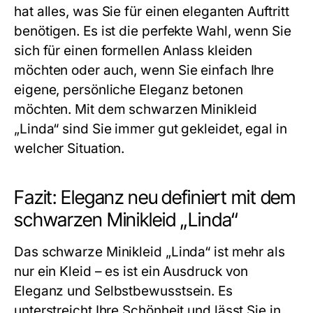
hat alles, was Sie für einen eleganten Auftritt
benötigen. Es ist die perfekte Wahl, wenn Sie
sich für einen formellen Anlass kleiden
möchten oder auch, wenn Sie einfach Ihre
eigene, persönliche Eleganz betonen
möchten. Mit dem schwarzen Minikleid
„Linda“ sind Sie immer gut gekleidet, egal in
welcher Situation.
Fazit: Eleganz neu definiert mit dem
schwarzen Minikleid „Linda“
Das
schwarze Minikleid
„Linda“ ist mehr als
nur ein Kleid – es ist ein Ausdruck von
Eleganz und Selbstbewusstsein. Es
unterstreicht Ihre Schönheit und lässt Sie in