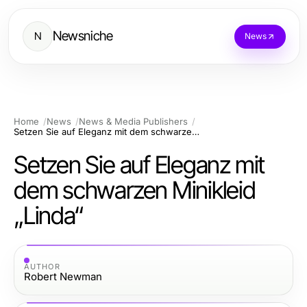
Newsniche
N
News
Home
News
News & Media Publishers
Setzen Sie auf Eleganz mit dem schwarzen Minikleid „Linda“
Setzen Sie auf Eleganz mit
dem schwarzen Minikleid
„Linda“
AUTHOR
Robert Newman