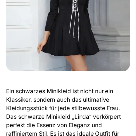
Ein
schwarzes Minikleid
ist nicht nur ein
Klassiker, sondern auch das ultimative
Kleidungsstück für jede stilbewusste Frau.
Das schwarze Minikleid „Linda“ verkörpert
perfekt die Essenz von Eleganz und
raffiniertem Stil. Es ist das ideale Outfit für