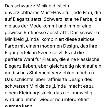
Das
schwarze Minikleid
ist ein
unverzichtbares Must-Have für jede Frau, die
auf Eleganz setzt. Schwarz ist eine Farbe, die
nie aus der Mode kommt und immer eine
gewisse Raffinesse ausstrahlt. Das schwarze
Minikleid „Linda“ kombiniert diese zeitlose
Farbe mit einem modernen Design, das Ihre
Figur perfekt in Szene setzt. Es ist die
perfekte Wahl für Frauen, die eine klassische
Eleganz lieben, aber gleichzeitig nicht auf ein
modisches Statement verzichten möchten.
Das schlichte, aber raffinierte Design des
schwarzen Minikleids „Linda“ macht es zu
einem Kleidungsstück, das nie langweilig
wird und immer wieder neu interpretiert
werden kann.