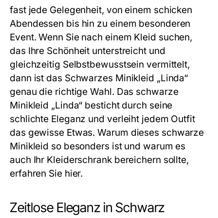
fast jede Gelegenheit, von einem schicken
Abendessen bis hin zu einem besonderen
Event. Wenn Sie nach einem Kleid suchen,
das Ihre Schönheit unterstreicht und
gleichzeitig Selbstbewusstsein vermittelt,
dann ist das
Schwarzes Minikleid
„Linda“
genau die richtige Wahl. Das schwarze
Minikleid „Linda“ besticht durch seine
schlichte Eleganz und verleiht jedem Outfit
das gewisse Etwas. Warum dieses schwarze
Minikleid so besonders ist und warum es
auch Ihr Kleiderschrank bereichern sollte,
erfahren Sie hier.
Zeitlose Eleganz in Schwarz