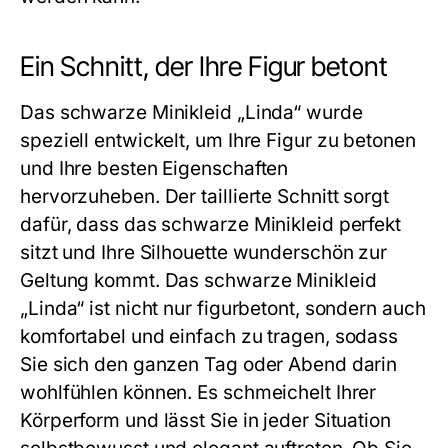
Ein Schnitt, der Ihre Figur betont
Das schwarze Minikleid „Linda“ wurde
speziell entwickelt, um Ihre Figur zu betonen
und Ihre besten Eigenschaften
hervorzuheben. Der taillierte Schnitt sorgt
dafür, dass das schwarze Minikleid perfekt
sitzt und Ihre Silhouette wunderschön zur
Geltung kommt. Das
schwarze Minikleid
„Linda“ ist nicht nur figurbetont, sondern auch
komfortabel und einfach zu tragen, sodass
Sie sich den ganzen Tag oder Abend darin
wohlfühlen können. Es schmeichelt Ihrer
Körperform und lässt Sie in jeder Situation