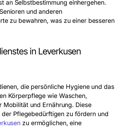
t an Selbstbestimmung einhergehen.
 Senioren und anderen
rte zu bewahren, was zu einer besseren
ienstes in Leverkusen
dienen, die persönliche Hygiene und das
ren Körperpflege wie Waschen,
 Mobilität und Ernährung. Diese
t der Pflegebedürftigen zu fördern und
erkusen
zu ermöglichen, eine