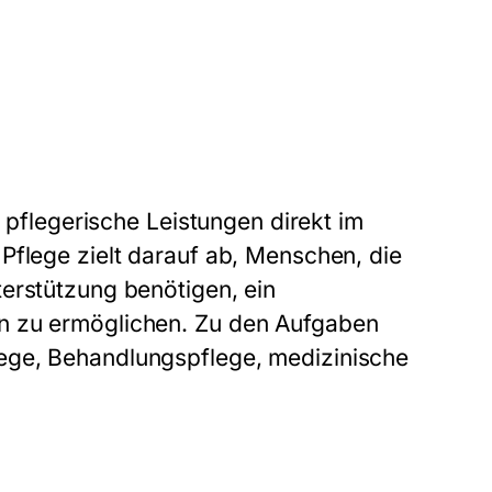
e pflegerische Leistungen direkt im
Pflege zielt darauf ab, Menschen, die
erstützung benötigen, ein
n zu ermöglichen. Zu den Aufgaben
ege, Behandlungspflege, medizinische