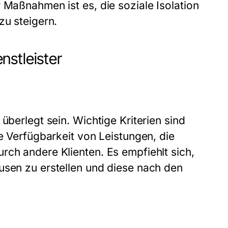
 Maßnahmen ist es, die soziale Isolation
zu steigern.
nstleister
überlegt sein. Wichtige Kriterien sind
ie Verfügbarkeit von Leistungen, die
rch andere Klienten. Es empfiehlt sich,
usen zu erstellen und diese nach den