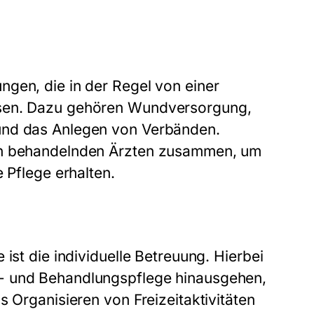
gen, die in der Regel von einer
ssen. Dazu gehören Wundversorgung,
und das Anlegen von Verbänden.
den behandelnden Ärzten zusammen, um
 Pflege erhalten.
ist die individuelle Betreuung. Hierbei
d- und Behandlungspflege hinausgehen,
s Organisieren von Freizeitaktivitäten