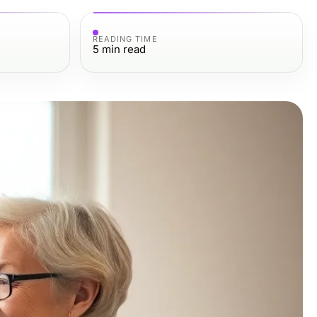
READING TIME
5
min read