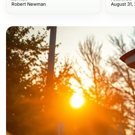
Robert Newman
August 31,