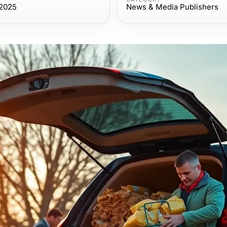
 2025
News & Media Publishers