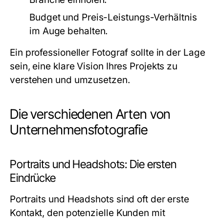
Budget und Preis-Leistungs-Verhältnis
im Auge behalten.
Ein professioneller Fotograf sollte in der Lage
sein, eine klare Vision Ihres Projekts zu
verstehen und umzusetzen.
Die verschiedenen Arten von
Unternehmensfotografie
Portraits und Headshots: Die ersten
Eindrücke
Portraits und Headshots sind oft der erste
Kontakt, den potenzielle Kunden mit