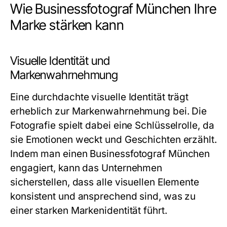
Wie Businessfotograf München Ihre
Marke stärken kann
Visuelle Identität und
Markenwahrnehmung
Eine durchdachte visuelle Identität trägt
erheblich zur Markenwahrnehmung bei. Die
Fotografie spielt dabei eine Schlüsselrolle, da
sie Emotionen weckt und Geschichten erzählt.
Indem man einen
Businessfotograf München
engagiert, kann das Unternehmen
sicherstellen, dass alle visuellen Elemente
konsistent und ansprechend sind, was zu
einer starken Markenidentität führt.