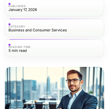
PUBLISHED
January 17, 2026
CATEGORY
Business and Consumer Services
READING TIME
5
min read