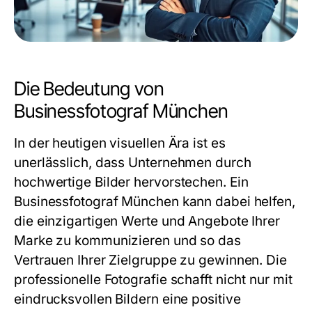
Die Bedeutung von
Businessfotograf München
In der heutigen visuellen Ära ist es
unerlässlich, dass Unternehmen durch
hochwertige Bilder hervorstechen. Ein
Businessfotograf München
kann dabei helfen,
die einzigartigen Werte und Angebote Ihrer
Marke zu kommunizieren und so das
Vertrauen Ihrer Zielgruppe zu gewinnen. Die
professionelle Fotografie schafft nicht nur mit
eindrucksvollen Bildern eine positive