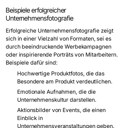
Beispiele erfolgreicher
Unternehmensfotografie
Erfolgreiche Unternehmensfotografie zeigt
sich in einer Vielzahl von Formaten, sei es
durch beeindruckende Werbekampagnen
oder inspirierende Porträts von Mitarbeitern.
Beispiele dafür sind:
Hochwertige Produktfotos, die das
Besondere am Produkt verdeutlichen.
Emotionale Aufnahmen, die die
Unternehmenskultur darstellen.
Aktionsbilder von Events, die einen
Einblick in
Unternehmensveranstaltungen geben.