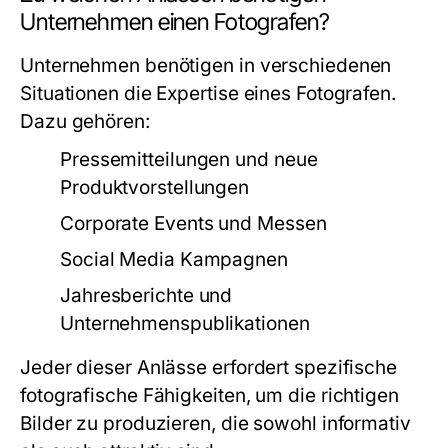
Unternehmen einen Fotografen?
Unternehmen benötigen in verschiedenen
Situationen die Expertise eines Fotografen.
Dazu gehören:
Pressemitteilungen und neue
Produktvorstellungen
Corporate Events und Messen
Social Media Kampagnen
Jahresberichte und
Unternehmenspublikationen
Jeder dieser Anlässe erfordert spezifische
fotografische Fähigkeiten, um die richtigen
Bilder zu produzieren, die sowohl informativ