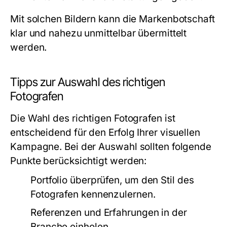
Mit solchen Bildern kann die Markenbotschaft
klar und nahezu unmittelbar übermittelt
werden.
Tipps zur Auswahl des richtigen
Fotografen
Die Wahl des richtigen Fotografen ist
entscheidend für den Erfolg Ihrer visuellen
Kampagne. Bei der Auswahl sollten folgende
Punkte berücksichtigt werden:
Portfolio überprüfen, um den Stil des
Fotografen kennenzulernen.
Referenzen und Erfahrungen in der
Branche einholen.