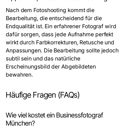
Nach dem Fotoshooting kommt die
Bearbeitung, die entscheidend für die
Endqualität ist. Ein erfahrener Fotograf wird
dafür sorgen, dass jede Aufnahme perfekt
wirkt durch Farbkorrekturen, Retusche und
Anpassungen. Die Bearbeitung sollte jedoch
subtil sein und das natürliche
Erscheinungsbild der Abgebildeten
bewahren.
Häufige Fragen (FAQs)
Wie viel kostet ein Businessfotograf
München?