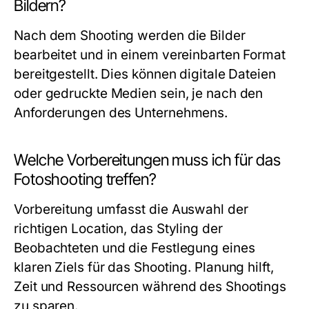
Bildern?
Nach dem Shooting werden die Bilder
bearbeitet und in einem vereinbarten Format
bereitgestellt. Dies können digitale Dateien
oder gedruckte Medien sein, je nach den
Anforderungen des Unternehmens.
Welche Vorbereitungen muss ich für das
Fotoshooting treffen?
Vorbereitung umfasst die Auswahl der
richtigen Location, das Styling der
Beobachteten und die Festlegung eines
klaren Ziels für das Shooting. Planung hilft,
Zeit und Ressourcen während des Shootings
zu sparen.