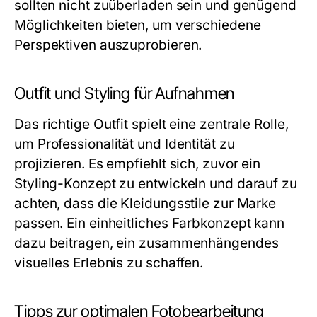
sollten nicht zuüberladen sein und genügend
Möglichkeiten bieten, um verschiedene
Perspektiven auszuprobieren.
Outfit und Styling für Aufnahmen
Das richtige Outfit spielt eine zentrale Rolle,
um Professionalität und Identität zu
projizieren. Es empfiehlt sich, zuvor ein
Styling-Konzept zu entwickeln und darauf zu
achten, dass die Kleidungsstile zur Marke
passen. Ein einheitliches Farbkonzept kann
dazu beitragen, ein zusammenhängendes
visuelles Erlebnis zu schaffen.
Tipps zur optimalen Fotobearbeitung