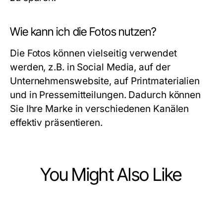
Wie kann ich die Fotos nutzen?
Die Fotos können vielseitig verwendet
werden, z.B. in Social Media, auf der
Unternehmenswebsite, auf Printmaterialien
und in Pressemitteilungen. Dadurch können
Sie Ihre Marke in verschiedenen Kanälen
effektiv präsentieren.
You Might Also Like
Business and Consumer Services