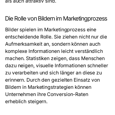
als auch attraktiv sind.
Die Rolle von Bildern im Marketingprozess
Bilder spielen im Marketingprozess eine
entscheidende Rolle. Sie ziehen nicht nur die
Aufmerksamkeit an, sondern können auch
komplexe Informationen leicht verständlich
machen. Statistiken zeigen, dass Menschen
dazu neigen, visuelle Informationen schneller
zu verarbeiten und sich länger an diese zu
erinnern. Durch den gezielten Einsatz von
Bildern in Marketingstrategien können
Unternehmen ihre Conversion-Raten
erheblich steigern.