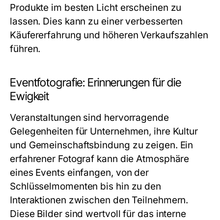
Produkte im besten Licht erscheinen zu
lassen. Dies kann zu einer verbesserten
Käufererfahrung und höheren Verkaufszahlen
führen.
Eventfotografie: Erinnerungen für die
Ewigkeit
Veranstaltungen sind hervorragende
Gelegenheiten für Unternehmen, ihre Kultur
und Gemeinschaftsbindung zu zeigen. Ein
erfahrener Fotograf kann die Atmosphäre
eines Events einfangen, von der
Schlüsselmomenten bis hin zu den
Interaktionen zwischen den Teilnehmern.
Diese Bilder sind wertvoll für das interne