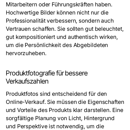
Mitarbeitern oder Führungskräften haben.
Hochwertige Bilder können nicht nur die
Professionalität verbessern, sondern auch
Vertrauen schaffen. Sie sollten gut beleuchtet,
gut kompositioniert und authentisch wirken,
um die Persönlichkeit des Abgebildeten
hervorzuheben.
Produktfotografie für bessere
Verkaufszahlen
Produktfotos sind entscheidend für den
Online-Verkauf. Sie müssen die Eigenschaften
und Vorteile des Produkts klar darstellen. Eine
sorgfältige Planung von Licht, Hintergrund
und Perspektive ist notwendig, um die