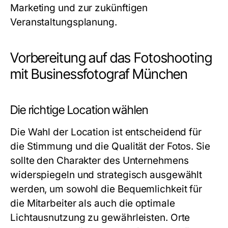
Marketing und zur zukünftigen
Veranstaltungsplanung.
Vorbereitung auf das Fotoshooting
mit Businessfotograf München
Die richtige Location wählen
Die Wahl der Location ist entscheidend für
die Stimmung und die Qualität der Fotos. Sie
sollte den Charakter des Unternehmens
widerspiegeln und strategisch ausgewählt
werden, um sowohl die Bequemlichkeit für
die Mitarbeiter als auch die optimale
Lichtausnutzung zu gewährleisten. Orte