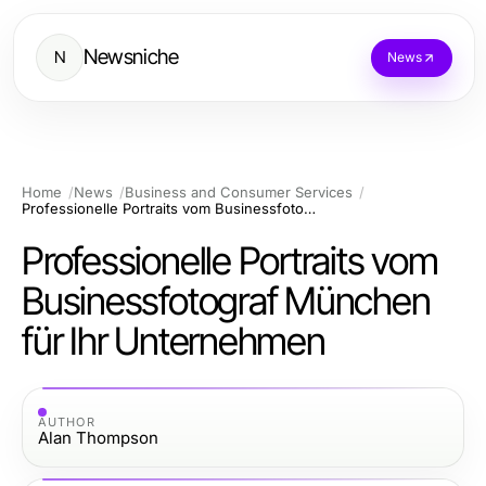
Newsniche
N
News
Home
News
Business and Consumer Services
Professionelle Portraits vom Businessfotograf München für Ihr Unternehmen
Professionelle Portraits vom
Businessfotograf München
für Ihr Unternehmen
AUTHOR
Alan Thompson