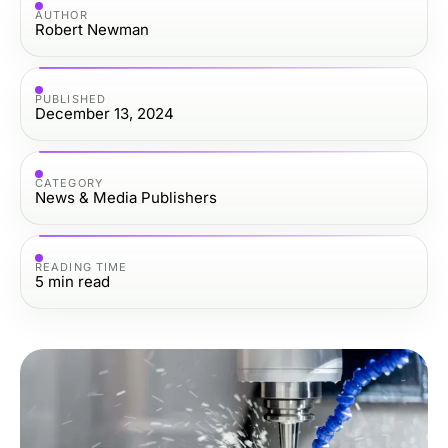
AUTHOR
Robert Newman
PUBLISHED
December 13, 2024
CATEGORY
News & Media Publishers
READING TIME
5
min read