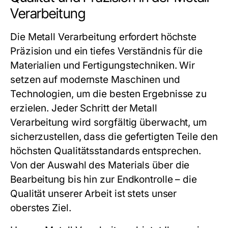
Verarbeitung
Die
Metall Verarbeitung
erfordert höchste
Präzision und ein tiefes Verständnis für die
Materialien und Fertigungstechniken. Wir
setzen auf modernste Maschinen und
Technologien, um die besten Ergebnisse zu
erzielen. Jeder Schritt der
Metall
Verarbeitung
wird sorgfältig überwacht, um
sicherzustellen, dass die gefertigten Teile den
höchsten Qualitätsstandards entsprechen.
Von der Auswahl des Materials über die
Bearbeitung bis hin zur Endkontrolle – die
Qualität unserer Arbeit ist stets unser
oberstes Ziel.