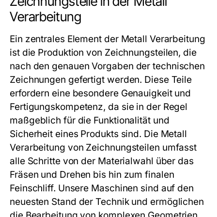
Zeichnungsteile in der Metall
Verarbeitung
Ein zentrales Element der
Metall Verarbeitung
ist die Produktion von Zeichnungsteilen, die
nach den genauen Vorgaben der technischen
Zeichnungen gefertigt werden. Diese Teile
erfordern eine besondere Genauigkeit und
Fertigungskompetenz, da sie in der Regel
maßgeblich für die Funktionalität und
Sicherheit eines Produkts sind. Die
Metall
Verarbeitung
von Zeichnungsteilen umfasst
alle Schritte von der Materialwahl über das
Fräsen und Drehen bis hin zum finalen
Feinschliff. Unsere Maschinen sind auf den
neuesten Stand der Technik und ermöglichen
die Bearbeitung von komplexen Geometrien