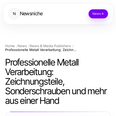
Newsniche
N
News
Home
News
News & Media Publishers
Professionelle Metall Verarbeitung: Zeichnungsteile, Sonderschrauben und mehr aus einer Hand
Professionelle Metall
Verarbeitung:
Zeichnungsteile,
Sonderschrauben und mehr
aus einer Hand