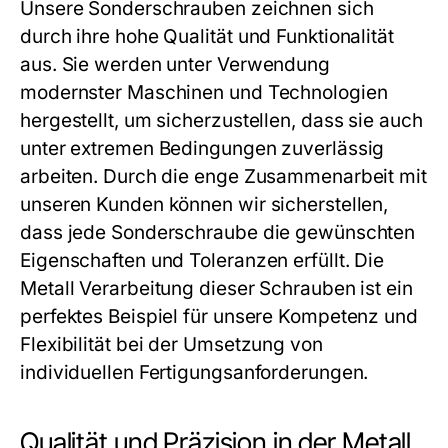
Unsere
Sonderschrauben
zeichnen sich
durch ihre hohe Qualität und Funktionalität
aus. Sie werden unter Verwendung
modernster Maschinen und Technologien
hergestellt, um sicherzustellen, dass sie auch
unter extremen Bedingungen zuverlässig
arbeiten. Durch die enge Zusammenarbeit mit
unseren Kunden können wir sicherstellen,
dass jede
Sonderschraube
die gewünschten
Eigenschaften und Toleranzen erfüllt. Die
Metall Verarbeitung
dieser Schrauben ist ein
perfektes Beispiel für unsere Kompetenz und
Flexibilität bei der Umsetzung von
individuellen Fertigungsanforderungen.
Qualität und Präzision in der Metall