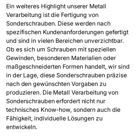
Ein weiteres Highlight unserer
Metall
Verarbeitung
ist die Fertigung von
Sonderschrauben
. Diese werden nach
spezifischen Kundenanforderungen gefertigt
und sind in vielen Bereichen unverzichtbar.
Ob es sich um Schrauben mit speziellen
Gewinden, besonderen Materialien oder
maßgeschneiderten Formen handelt, wir sind
in der Lage, diese
Sonderschrauben
präzise
nach den gewünschten Vorgaben zu
produzieren. Die
Metall Verarbeitung
von
Sonderschrauben
erfordert nicht nur
technisches Know-how, sondern auch die
Fähigkeit, individuelle Lösungen zu
entwickeln.