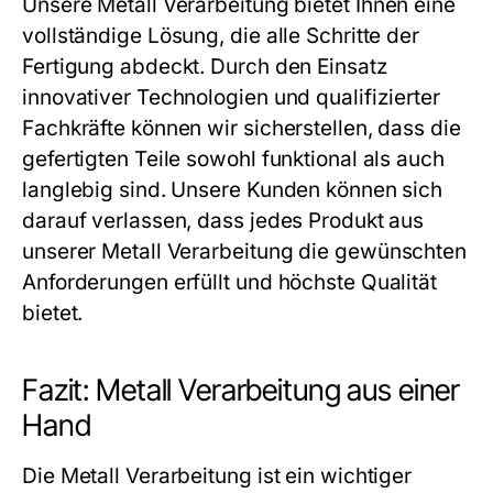
Unsere
Metall Verarbeitung
bietet Ihnen eine
vollständige Lösung, die alle Schritte der
Fertigung abdeckt. Durch den Einsatz
innovativer Technologien und qualifizierter
Fachkräfte können wir sicherstellen, dass die
gefertigten Teile sowohl funktional als auch
langlebig sind. Unsere Kunden können sich
darauf verlassen, dass jedes Produkt aus
unserer
Metall Verarbeitung
die gewünschten
Anforderungen erfüllt und höchste Qualität
bietet.
Fazit: Metall Verarbeitung aus einer
Hand
Die
Metall Verarbeitung
ist ein wichtiger