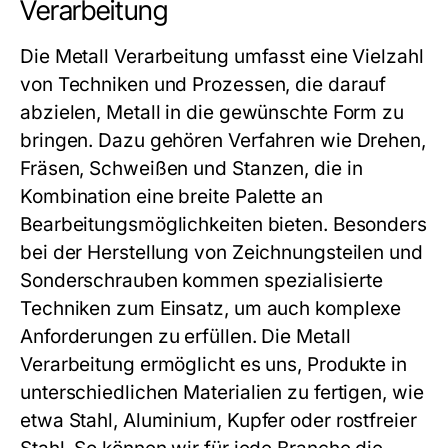
Verarbeitung
Die
Metall Verarbeitung
umfasst eine Vielzahl
von Techniken und Prozessen, die darauf
abzielen, Metall in die gewünschte Form zu
bringen. Dazu gehören Verfahren wie Drehen,
Fräsen, Schweißen und Stanzen, die in
Kombination eine breite Palette an
Bearbeitungsmöglichkeiten bieten. Besonders
bei der Herstellung von Zeichnungsteilen und
Sonderschrauben
kommen spezialisierte
Techniken zum Einsatz, um auch komplexe
Anforderungen zu erfüllen. Die
Metall
Verarbeitung
ermöglicht es uns, Produkte in
unterschiedlichen Materialien zu fertigen, wie
etwa Stahl, Aluminium, Kupfer oder rostfreier