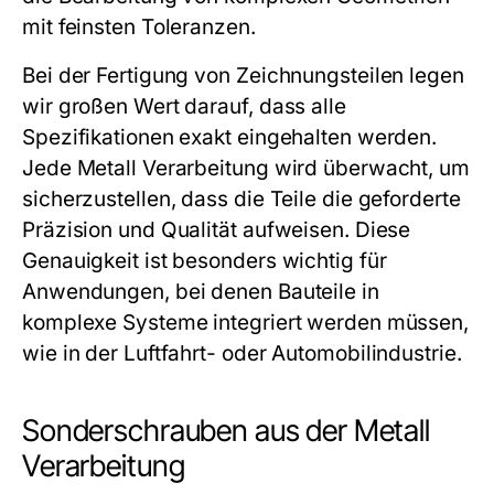
mit feinsten Toleranzen.
Bei der Fertigung von Zeichnungsteilen legen
wir großen Wert darauf, dass alle
Spezifikationen exakt eingehalten werden.
Jede
Metall Verarbeitung
wird überwacht, um
sicherzustellen, dass die Teile die geforderte
Präzision und Qualität aufweisen. Diese
Genauigkeit ist besonders wichtig für
Anwendungen, bei denen Bauteile in
komplexe Systeme integriert werden müssen,
wie in der Luftfahrt- oder Automobilindustrie.
Sonderschrauben aus der Metall
Verarbeitung