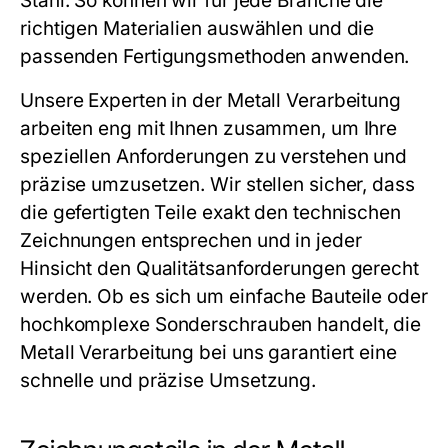
Stahl. So können wir für jede Branche die
richtigen Materialien auswählen und die
passenden Fertigungsmethoden anwenden.
Unsere Experten in der
Metall Verarbeitung
arbeiten eng mit Ihnen zusammen, um Ihre
speziellen Anforderungen zu verstehen und
präzise umzusetzen. Wir stellen sicher, dass
die gefertigten Teile exakt den technischen
Zeichnungen entsprechen und in jeder
Hinsicht den Qualitätsanforderungen gerecht
werden. Ob es sich um einfache Bauteile oder
hochkomplexe
Sonderschrauben
handelt, die
Metall Verarbeitung
bei uns garantiert eine
schnelle und präzise Umsetzung.