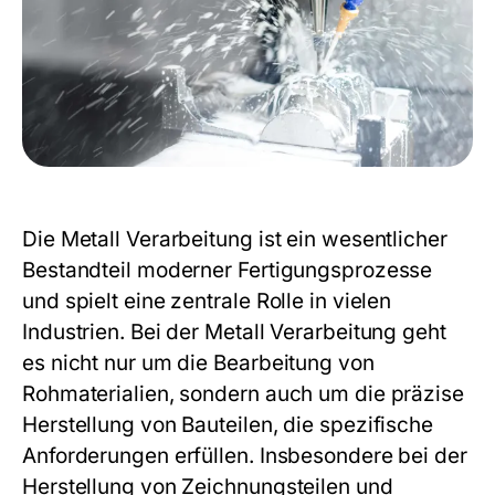
Die
Metall Verarbeitung
ist ein wesentlicher
Bestandteil moderner Fertigungsprozesse
und spielt eine zentrale Rolle in vielen
Industrien. Bei der
Metall Verarbeitung
geht
es nicht nur um die Bearbeitung von
Rohmaterialien, sondern auch um die präzise
Herstellung von Bauteilen, die spezifische
Anforderungen erfüllen. Insbesondere bei der
Herstellung von Zeichnungsteilen und