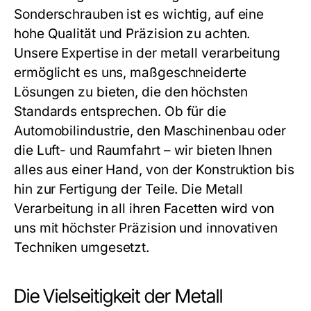
Sonderschrauben
ist es wichtig, auf eine
hohe Qualität und Präzision zu achten.
Unsere Expertise in der
metall verarbeitung
ermöglicht es uns, maßgeschneiderte
Lösungen zu bieten, die den höchsten
Standards entsprechen. Ob für die
Automobilindustrie, den Maschinenbau oder
die Luft- und Raumfahrt – wir bieten Ihnen
alles aus einer Hand, von der Konstruktion bis
hin zur Fertigung der Teile. Die
Metall
Verarbeitung
in all ihren Facetten wird von
uns mit höchster Präzision und innovativen
Techniken umgesetzt.
Die Vielseitigkeit der Metall