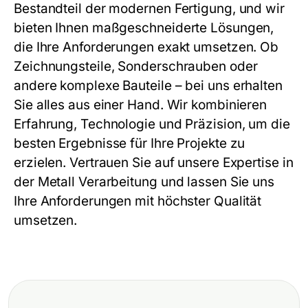
Bestandteil der modernen Fertigung, und wir
bieten Ihnen maßgeschneiderte Lösungen,
die Ihre Anforderungen exakt umsetzen. Ob
Zeichnungsteile,
Sonderschrauben
oder
andere komplexe Bauteile – bei uns erhalten
Sie alles aus einer Hand. Wir kombinieren
Erfahrung, Technologie und Präzision, um die
besten Ergebnisse für Ihre Projekte zu
erzielen. Vertrauen Sie auf unsere Expertise in
der
Metall Verarbeitung
und lassen Sie uns
Ihre Anforderungen mit höchster Qualität
umsetzen.