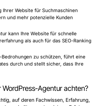
ng Ihrer Website für Suchmaschinen
sern und mehr potenzielle Kunden
ur kann Ihre Website für schnelle
rerfahrung als auch für das SEO-Ranking
-Bedrohungen zu schützen, führt eine
s durch und stellt sicher, dass Ihre
ner WordPress-Agentur achten?
htig, auf deren Fachwissen, Erfahrung,