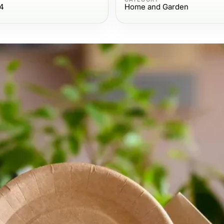
4
Home and Garden