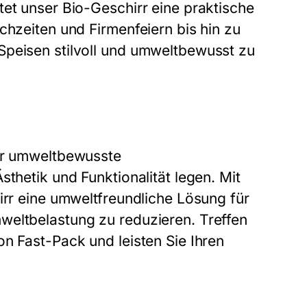
tet unser Bio-Geschirr eine praktische
chzeiten und Firmenfeiern bis hin zu
Speisen stilvoll und umweltbewusst zu
für umweltbewusste
sthetik und Funktionalität legen. Mit
irr eine umweltfreundliche Lösung für
weltbelastung zu reduzieren. Treffen
n Fast-Pack und leisten Sie Ihren