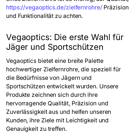
https://vegaoptics.de/zielfernrohre/
Präzision
und Funktionalität zu achten.
Vegaoptics: Die erste Wahl für
Jäger und Sportschützen
Vegaoptics bietet eine breite Palette
hochwertiger Zielfernrohre, die speziell für
die Bedürfnisse von Jägern und
Sportschützen entwickelt wurden. Unsere
Produkte zeichnen sich durch ihre
hervorragende Qualität, Präzision und
Zuverlässigkeit aus und helfen unseren
Kunden, ihre Ziele mit Leichtigkeit und
Genauigkeit zu treffen.