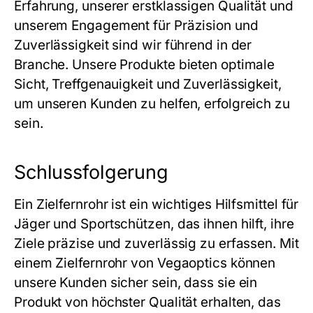
Erfahrung, unserer erstklassigen Qualität und
unserem Engagement für Präzision und
Zuverlässigkeit sind wir führend in der
Branche. Unsere Produkte bieten optimale
Sicht, Treffgenauigkeit und Zuverlässigkeit,
um unseren Kunden zu helfen, erfolgreich zu
sein.
Schlussfolgerung
Ein Zielfernrohr ist ein wichtiges Hilfsmittel für
Jäger und Sportschützen, das ihnen hilft, ihre
Ziele präzise und zuverlässig zu erfassen. Mit
einem Zielfernrohr von Vegaoptics können
unsere Kunden sicher sein, dass sie ein
Produkt von höchster Qualität erhalten, das