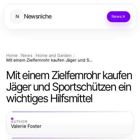
Newsniche
N
News
Home
News
Home and Garden
Mit einem Zielfernrohr kaufen Jäger und Sportschützen ein wichtiges Hilfsmittel
Mit einem Zielfernrohr kaufen
Jäger und Sportschützen ein
wichtiges Hilfsmittel
AUTHOR
Valerie Foster