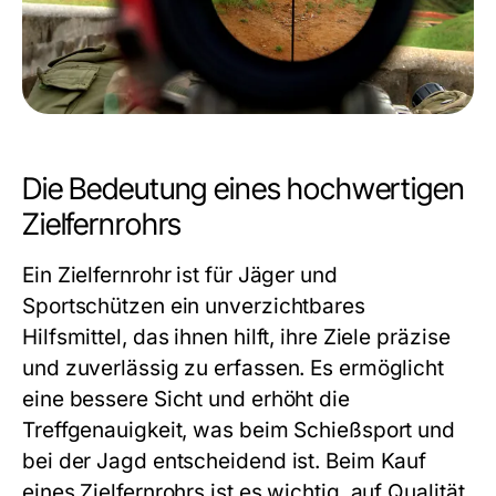
Die Bedeutung eines hochwertigen
Zielfernrohrs
Ein Zielfernrohr ist für Jäger und
Sportschützen ein unverzichtbares
Hilfsmittel, das ihnen hilft, ihre Ziele präzise
und zuverlässig zu erfassen. Es ermöglicht
eine bessere Sicht und erhöht die
Treffgenauigkeit, was beim Schießsport und
bei der Jagd entscheidend ist. Beim Kauf
eines Zielfernrohrs ist es wichtig, auf Qualität,