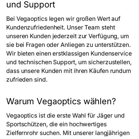
und Support
Bei Vegaoptics legen wir großen Wert auf
Kundenzufriedenheit. Unser Team steht
unseren Kunden jederzeit zur Verfügung, um
sie bei Fragen oder Anliegen zu unterstützen.
Wir bieten einen erstklassigen Kundenservice
und technischen Support, um sicherzustellen,
dass unsere Kunden mit ihren Käufen rundum
zufrieden sind.
Warum Vegaoptics wählen?
Vegaoptics ist die erste Wahl für Jäger und
Sportschützen, die ein hochwertiges
Zielfernrohr suchen. Mit unserer langjährigen