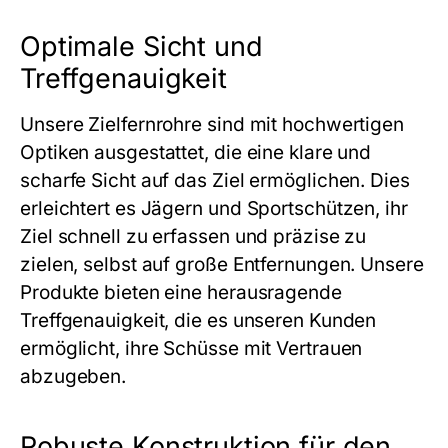
Optimale Sicht und
Treffgenauigkeit
Unsere Zielfernrohre sind mit hochwertigen
Optiken ausgestattet, die eine klare und
scharfe Sicht auf das Ziel ermöglichen. Dies
erleichtert es Jägern und Sportschützen, ihr
Ziel schnell zu erfassen und präzise zu
zielen, selbst auf große Entfernungen. Unsere
Produkte bieten eine herausragende
Treffgenauigkeit, die es unseren Kunden
ermöglicht, ihre Schüsse mit Vertrauen
abzugeben.
Robuste Konstruktion für den