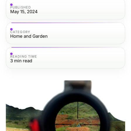
PUBLISHED
May 15, 2024
CATEGORY
Home and Garden
READING TIME
3
min read