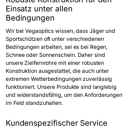
Einsatz unter allen
Bedingungen
Wir bei Vegaoptics wissen, dass Jäger und
Sportschützen oft unter verschiedenen
Bedingungen arbeiten, sei es bei Regen,
Schnee oder Sonnenschein. Daher sind
unsere Zielfernrohre mit einer robusten
Konstruktion ausgestattet, die auch unter
extremen Wetterbedingungen zuverlässig
funktioniert. Unsere Produkte sind langlebig
und widerstandsfähig, um den Anforderungen
im Feld standzuhalten.
Kundenspezifischer Service