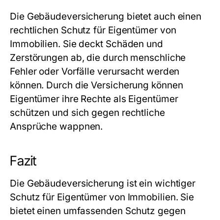
Die Gebäudeversicherung bietet auch einen
rechtlichen Schutz für Eigentümer von
Immobilien. Sie deckt Schäden und
Zerstörungen ab, die durch menschliche
Fehler oder Vorfälle verursacht werden
können. Durch die Versicherung können
Eigentümer ihre Rechte als Eigentümer
schützen und sich gegen rechtliche
Ansprüche wappnen.
Fazit
Die Gebäudeversicherung ist ein wichtiger
Schutz für Eigentümer von Immobilien. Sie
bietet einen umfassenden Schutz gegen