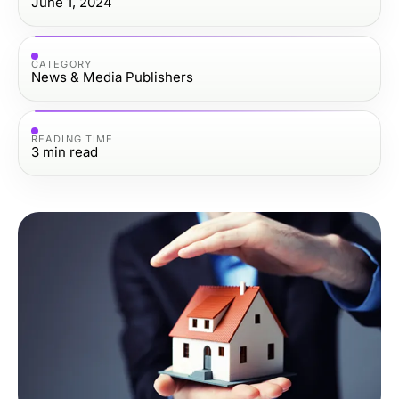
June 1, 2024
CATEGORY
News & Media Publishers
READING TIME
3
min read