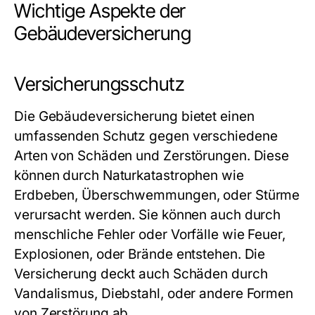
Wichtige Aspekte der
Gebäudeversicherung
Versicherungsschutz
Die Gebäudeversicherung bietet einen
umfassenden Schutz gegen verschiedene
Arten von Schäden und Zerstörungen. Diese
können durch Naturkatastrophen wie
Erdbeben, Überschwemmungen, oder Stürme
verursacht werden. Sie können auch durch
menschliche Fehler oder Vorfälle wie Feuer,
Explosionen, oder Brände entstehen. Die
Versicherung deckt auch Schäden durch
Vandalismus, Diebstahl, oder andere Formen
von Zerstörung ab.