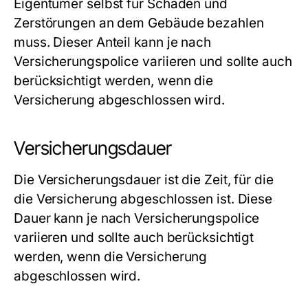
Eigentümer selbst für Schäden und
Zerstörungen an dem Gebäude bezahlen
muss. Dieser Anteil kann je nach
Versicherungspolice variieren und sollte auch
berücksichtigt werden, wenn die
Versicherung abgeschlossen wird.
Versicherungsdauer
Die Versicherungsdauer ist die Zeit, für die
die Versicherung abgeschlossen ist. Diese
Dauer kann je nach Versicherungspolice
variieren und sollte auch berücksichtigt
werden, wenn die Versicherung
abgeschlossen wird.