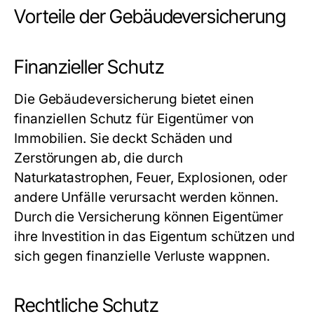
Vorteile der Gebäudeversicherung
Finanzieller Schutz
Die Gebäudeversicherung bietet einen
finanziellen Schutz für Eigentümer von
Immobilien. Sie deckt Schäden und
Zerstörungen ab, die durch
Naturkatastrophen, Feuer, Explosionen, oder
andere Unfälle verursacht werden können.
Durch die Versicherung können Eigentümer
ihre Investition in das Eigentum schützen und
sich gegen finanzielle Verluste wappnen.
Rechtliche Schutz