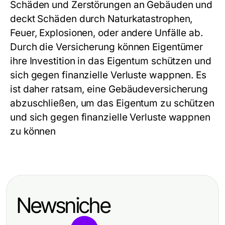
Schäden und Zerstörungen an Gebäuden und
deckt Schäden durch Naturkatastrophen,
Feuer, Explosionen, oder andere Unfälle ab.
Durch die Versicherung können Eigentümer
ihre Investition in das Eigentum schützen und
sich gegen finanzielle Verluste wappnen. Es
ist daher ratsam, eine Gebäudeversicherung
abzuschließen, um das Eigentum zu schützen
und sich gegen finanzielle Verluste wappnen
zu können
Newsniche