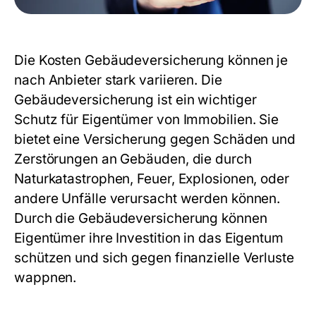
Die
Kosten Gebäudeversicherung
können je
nach Anbieter stark variieren. Die
Gebäudeversicherung ist ein wichtiger
Schutz für Eigentümer von Immobilien. Sie
bietet eine Versicherung gegen Schäden und
Zerstörungen an Gebäuden, die durch
Naturkatastrophen, Feuer, Explosionen, oder
andere Unfälle verursacht werden können.
Durch die Gebäudeversicherung können
Eigentümer ihre Investition in das Eigentum
schützen und sich gegen finanzielle Verluste
wappnen.