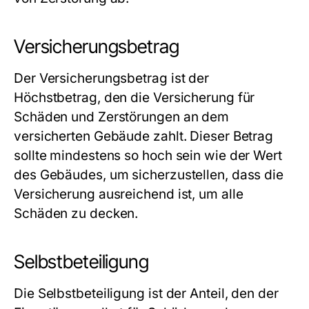
Versicherungsbetrag
Der Versicherungsbetrag ist der
Höchstbetrag, den die Versicherung für
Schäden und Zerstörungen an dem
versicherten Gebäude zahlt. Dieser Betrag
sollte mindestens so hoch sein wie der Wert
des Gebäudes, um sicherzustellen, dass die
Versicherung ausreichend ist, um alle
Schäden zu decken.
Selbstbeteiligung
Die Selbstbeteiligung ist der Anteil, den der