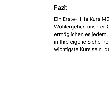
Fazit
Ein
Erste-Hilfe Kurs M
Wohlergehen unserer Ge
ermöglichen es jedem, a
in Ihre eigene Sicherhe
wichtigste Kurs sein, 