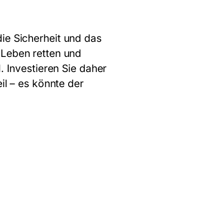
ie Sicherheit und das
 Leben retten und
. Investieren Sie daher
il – es könnte der