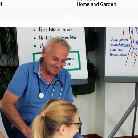
24
Home and Garden