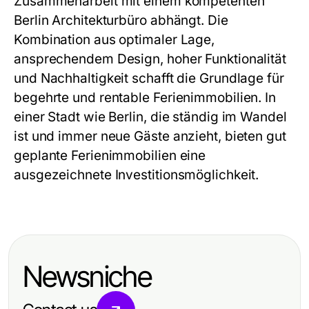
Zusammenarbeit mit einem kompetenten
Berlin Architekturbüro abhängt. Die
Kombination aus optimaler Lage,
ansprechendem Design, hoher Funktionalität
und Nachhaltigkeit schafft die Grundlage für
begehrte und rentable Ferienimmobilien. In
einer Stadt wie Berlin, die ständig im Wandel
ist und immer neue Gäste anzieht, bieten gut
geplante Ferienimmobilien eine
ausgezeichnete Investitionsmöglichkeit.
Newsniche