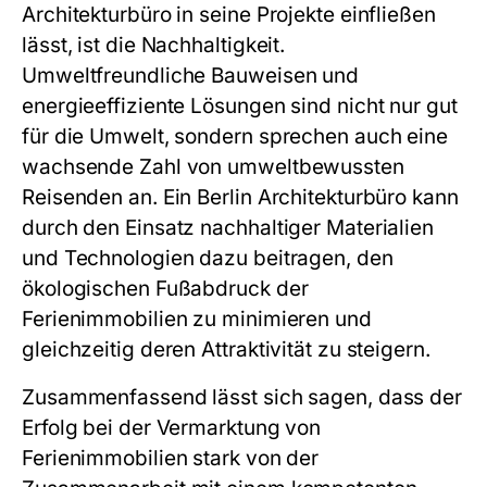
Architekturbüro in seine Projekte einfließen
lässt, ist die Nachhaltigkeit.
Umweltfreundliche Bauweisen und
energieeffiziente Lösungen sind nicht nur gut
für die Umwelt, sondern sprechen auch eine
wachsende Zahl von umweltbewussten
Reisenden an. Ein Berlin Architekturbüro kann
durch den Einsatz nachhaltiger Materialien
und Technologien dazu beitragen, den
ökologischen Fußabdruck der
Ferienimmobilien zu minimieren und
gleichzeitig deren Attraktivität zu steigern.
Zusammenfassend lässt sich sagen, dass der
Erfolg bei der Vermarktung von
Ferienimmobilien stark von der