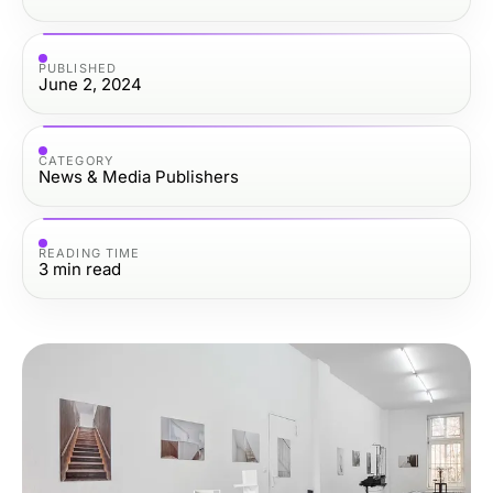
PUBLISHED
June 2, 2024
CATEGORY
News & Media Publishers
READING TIME
3
min read