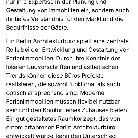
nur ihre Expertise in der Planung und
Gestaltung von Immobilien ein, sondern auch
ihr tiefes Verständnis für den Markt und die
Bedürfnisse der Gäste.
Ein Berlin Architekturbüro spielt eine zentrale
Rolle bei der Entwicklung und Gestaltung von
Ferienimmobilien. Durch ihre Kenntnis der
lokalen Bauvorschriften und ästhetischen
Trends können diese Büros Projekte
realisieren, die sowohl funktional als auch
optisch ansprechend sind. Moderne
Ferienimmobilien müssen flexibel nutzbar
sein und den Komfort eines Zuhauses bieten.
Ein gut gestaltetes Raumkonzept, das von
einem erfahrenen Berlin Architekturbüro
entwickelt wurde, kann den Unterschied