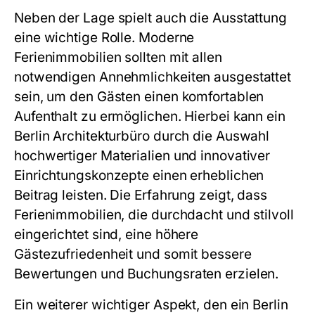
Neben der Lage spielt auch die Ausstattung
eine wichtige Rolle. Moderne
Ferienimmobilien sollten mit allen
notwendigen Annehmlichkeiten ausgestattet
sein, um den Gästen einen komfortablen
Aufenthalt zu ermöglichen. Hierbei kann ein
Berlin Architekturbüro durch die Auswahl
hochwertiger Materialien und innovativer
Einrichtungskonzepte einen erheblichen
Beitrag leisten. Die Erfahrung zeigt, dass
Ferienimmobilien, die durchdacht und stilvoll
eingerichtet sind, eine höhere
Gästezufriedenheit und somit bessere
Bewertungen und Buchungsraten erzielen.
Ein weiterer wichtiger Aspekt, den ein Berlin