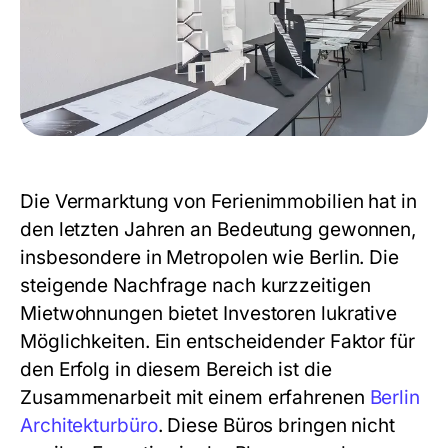
Die Vermarktung von Ferienimmobilien hat in
den letzten Jahren an Bedeutung gewonnen,
insbesondere in Metropolen wie Berlin. Die
steigende Nachfrage nach kurzzeitigen
Mietwohnungen bietet Investoren lukrative
Möglichkeiten. Ein entscheidender Faktor für
den Erfolg in diesem Bereich ist die
Zusammenarbeit mit einem erfahrenen
Berlin
Architekturbüro
. Diese Büros bringen nicht