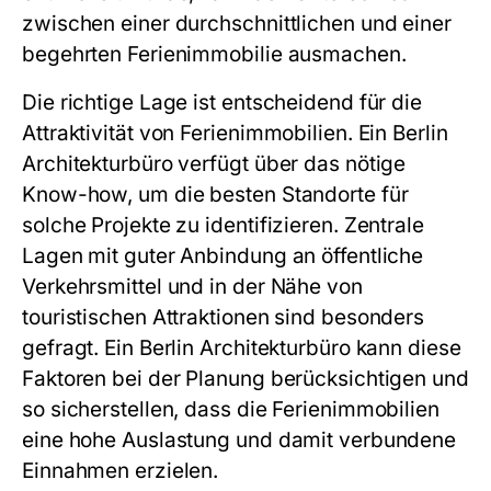
zwischen einer durchschnittlichen und einer
begehrten Ferienimmobilie ausmachen.
Die richtige Lage ist entscheidend für die
Attraktivität von Ferienimmobilien. Ein Berlin
Architekturbüro verfügt über das nötige
Know-how, um die besten Standorte für
solche Projekte zu identifizieren. Zentrale
Lagen mit guter Anbindung an öffentliche
Verkehrsmittel und in der Nähe von
touristischen Attraktionen sind besonders
gefragt. Ein Berlin Architekturbüro kann diese
Faktoren bei der Planung berücksichtigen und
so sicherstellen, dass die Ferienimmobilien
eine hohe Auslastung und damit verbundene
Einnahmen erzielen.