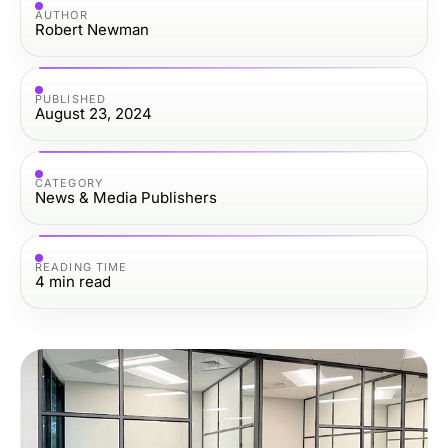
AUTHOR
Robert Newman
PUBLISHED
August 23, 2024
CATEGORY
News & Media Publishers
READING TIME
4
min read