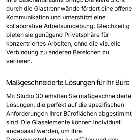
durch die Glastrennwände fördert eine offene
Kommunikation und unterstützt eine
kollaborative Arbeitsumgebung. Gleichzeitig
bieten sie genügend Privatsphäre für
konzentriertes Arbeiten, ohne die visuelle
Verbindung zu anderen Bereichen zu
verlieren.
Maßgeschneiderte Lösungen für Ihr Büro
Mit
Studio 30
erhalten Sie maßgeschneiderte
Lösungen, die perfekt auf die spezifischen
Anforderungen Ihrer Büroflächen abgestimmt
sind. Die Glaselemente können individuell
angepasst werden, um Ihre
Designvorstellungen zu erfüllen und den