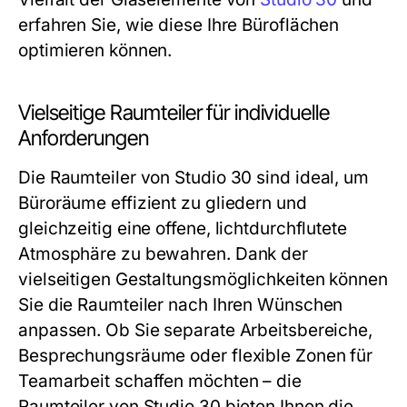
erfahren Sie, wie diese Ihre Büroflächen
optimieren können.
Vielseitige Raumteiler für individuelle
Anforderungen
Die Raumteiler von
Studio 30
sind ideal, um
Büroräume effizient zu gliedern und
gleichzeitig eine offene, lichtdurchflutete
Atmosphäre zu bewahren. Dank der
vielseitigen Gestaltungsmöglichkeiten können
Sie die Raumteiler nach Ihren Wünschen
anpassen. Ob Sie separate Arbeitsbereiche,
Besprechungsräume oder flexible Zonen für
Teamarbeit schaffen möchten – die
Raumteiler von
Studio 30
bieten Ihnen die