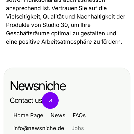
ansprechend ist. Vertrauen Sie auf die
Vielseitigkeit, Qualität und Nachhaltigkeit der
Produkte von
Studio 30
, um Ihre
Geschäftsräume optimal zu gestalten und
eine positive Arbeitsatmosphäre zu fördern.
Newsniche
Contact us
Home Page
News
FAQs
info@newsniche.de
Jobs