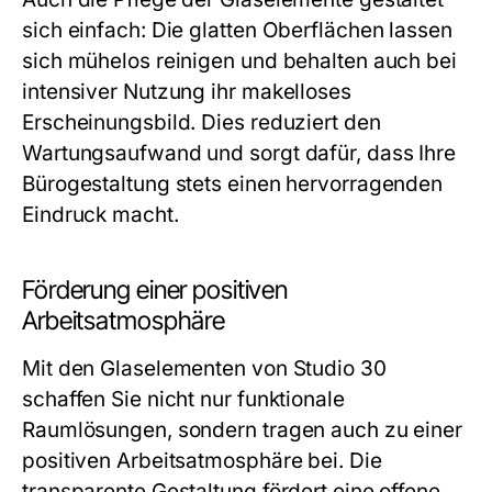
sich einfach: Die glatten Oberflächen lassen
sich mühelos reinigen und behalten auch bei
intensiver Nutzung ihr makelloses
Erscheinungsbild. Dies reduziert den
Wartungsaufwand und sorgt dafür, dass Ihre
Bürogestaltung stets einen hervorragenden
Eindruck macht.
Förderung einer positiven
Arbeitsatmosphäre
Mit den Glaselementen von
Studio 30
schaffen Sie nicht nur funktionale
Raumlösungen, sondern tragen auch zu einer
positiven Arbeitsatmosphäre bei. Die
transparente Gestaltung fördert eine offene