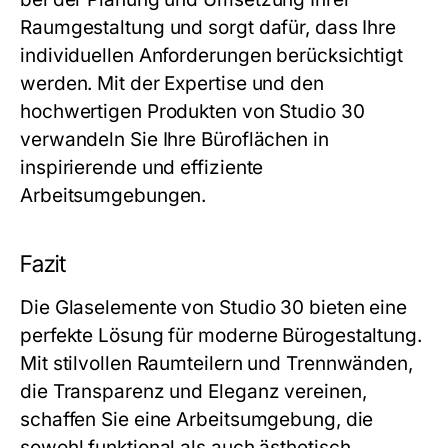
Raumgestaltung und sorgt dafür, dass Ihre
individuellen Anforderungen berücksichtigt
werden. Mit der Expertise und den
hochwertigen Produkten von
Studio 30
verwandeln Sie Ihre Büroflächen in
inspirierende und effiziente
Arbeitsumgebungen.
Fazit
Die Glaselemente von
Studio 30
bieten eine
perfekte Lösung für moderne Bürogestaltung.
Mit stilvollen Raumteilern und Trennwänden,
die Transparenz und Eleganz vereinen,
schaffen Sie eine Arbeitsumgebung, die
sowohl funktional als auch ästhetisch