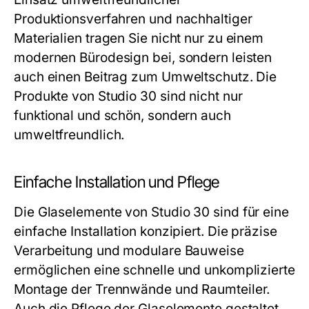
Produktionsverfahren und nachhaltiger
Materialien tragen Sie nicht nur zu einem
modernen Bürodesign bei, sondern leisten
auch einen Beitrag zum Umweltschutz. Die
Produkte von
Studio 30
sind nicht nur
funktional und schön, sondern auch
umweltfreundlich.
Einfache Installation und Pflege
Die Glaselemente von
Studio 30
sind für eine
einfache Installation konzipiert. Die präzise
Verarbeitung und modulare Bauweise
ermöglichen eine schnelle und unkomplizierte
Montage der Trennwände und Raumteiler.
Auch die Pflege der Glaselemente gestaltet