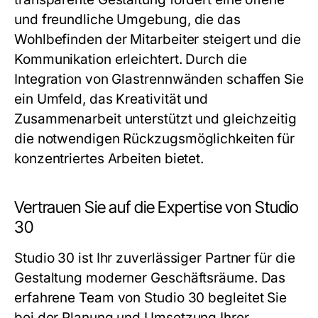
und freundliche Umgebung, die das
Wohlbefinden der Mitarbeiter steigert und die
Kommunikation erleichtert. Durch die
Integration von Glastrennwänden schaffen Sie
ein Umfeld, das Kreativität und
Zusammenarbeit unterstützt und gleichzeitig
die notwendigen Rückzugsmöglichkeiten für
konzentriertes Arbeiten bietet.
Vertrauen Sie auf die Expertise von Studio
30
Studio 30
ist Ihr zuverlässiger Partner für die
Gestaltung moderner Geschäftsräume. Das
erfahrene Team von
Studio 30
begleitet Sie
bei der Planung und Umsetzung Ihrer