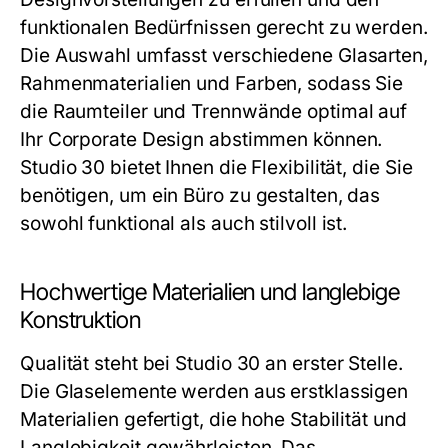
funktionalen Bedürfnissen gerecht zu werden.
Die Auswahl umfasst verschiedene Glasarten,
Rahmenmaterialien und Farben, sodass Sie
die Raumteiler und Trennwände optimal auf
Ihr Corporate Design abstimmen können.
Studio 30
bietet Ihnen die Flexibilität, die Sie
benötigen, um ein Büro zu gestalten, das
sowohl funktional als auch stilvoll ist.
Hochwertige Materialien und langlebige
Konstruktion
Qualität steht bei
Studio 30
an erster Stelle.
Die Glaselemente werden aus erstklassigen
Materialien gefertigt, die hohe Stabilität und
Langlebigkeit gewährleisten. Das