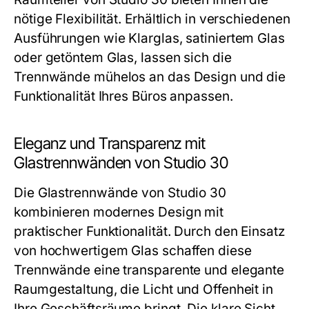
nötige Flexibilität. Erhältlich in verschiedenen
Ausführungen wie Klarglas, satiniertem Glas
oder getöntem Glas, lassen sich die
Trennwände mühelos an das Design und die
Funktionalität Ihres Büros anpassen.
Eleganz und Transparenz mit
Glastrennwänden von Studio 30
Die Glastrennwände von
Studio 30
kombinieren modernes Design mit
praktischer Funktionalität. Durch den Einsatz
von hochwertigem Glas schaffen diese
Trennwände eine transparente und elegante
Raumgestaltung, die Licht und Offenheit in
Ihre Geschäftsräume bringt. Die klare Sicht