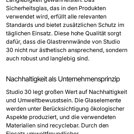
Sicherheitsglas, das in den Produkten
verwendet wird, erfüllt alle relevanten
Standards und bietet zusätzlichen Schutz im
täglichen Einsatz. Diese hohe Qualität sorgt
dafür, dass die Glastrennwände von
Studio
30
nicht nur ästhetisch ansprechend, sondern
auch robust und langlebig sind.
Nachhaltigkeit als Unternehmensprinzip
Studio 30
legt großen Wert auf Nachhaltigkeit
und Umweltbewusstsein. Die Glaselemente
werden unter Berücksichtigung ökologischer
Aspekte produziert, und die verwendeten
Materialien sind recyclebar. Durch den
Einsatz umweltfreundlicher