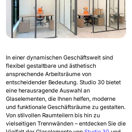
In einer dynamischen Geschäftswelt sind
flexibel gestaltbare und ästhetisch
ansprechende Arbeitsräume von
entscheidender Bedeutung.
Studio 30
bietet
eine herausragende Auswahl an
Glaselementen, die Ihnen helfen, moderne
und funktionale Geschäftsräume zu gestalten.
Von stilvollen Raumteilern bis hin zu
vielseitigen Trennwänden – entdecken Sie die
Vielfalt der Glaselemente von
Studio 30
und