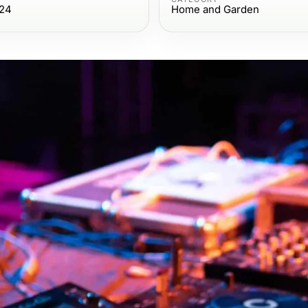
024
Home and Garden