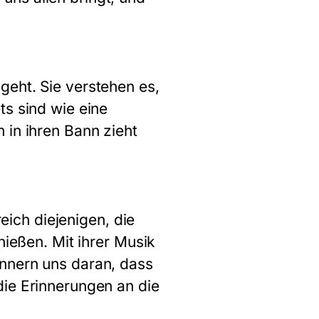
geht. Sie verstehen es,
ts sind wie eine
 in ihren Bann zieht
reich diejenigen, die
nießen. Mit ihrer Musik
innern uns daran, dass
die Erinnerungen an die