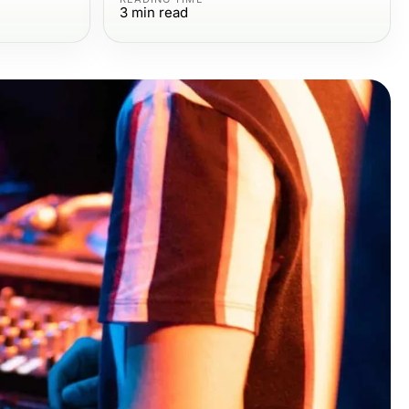
3
min read