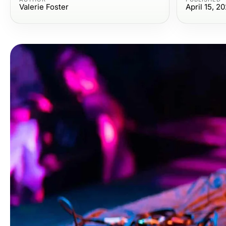
Valerie Foster
April 15, 2