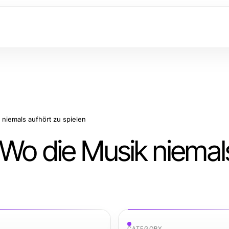
niemals aufhört zu spielen
 Wo die Musik niemal
CATEGORY