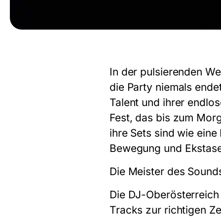
In der pulsierenden We
die Party niemals ende
Talent und ihrer endlo
Fest, das bis zum Morg
ihre Sets sind wie ein
Bewegung und Ekstase 
Die Meister des Sound
Die DJ-Oberösterreich 
Tracks zur richtigen Z