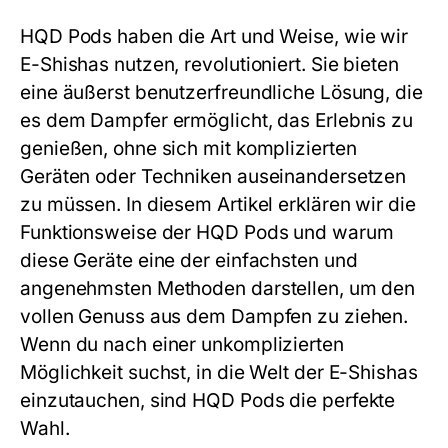
HQD Pods
haben die Art und Weise, wie wir
E-Shishas nutzen, revolutioniert. Sie bieten
eine äußerst benutzerfreundliche Lösung, die
es dem Dampfer ermöglicht, das Erlebnis zu
genießen, ohne sich mit komplizierten
Geräten oder Techniken auseinandersetzen
zu müssen. In diesem Artikel erklären wir die
Funktionsweise der
HQD Pods
und warum
diese Geräte eine der einfachsten und
angenehmsten Methoden darstellen, um den
vollen Genuss aus dem Dampfen zu ziehen.
Wenn du nach einer unkomplizierten
Möglichkeit suchst, in die Welt der E-Shishas
einzutauchen, sind
HQD Pods
die perfekte
Wahl.