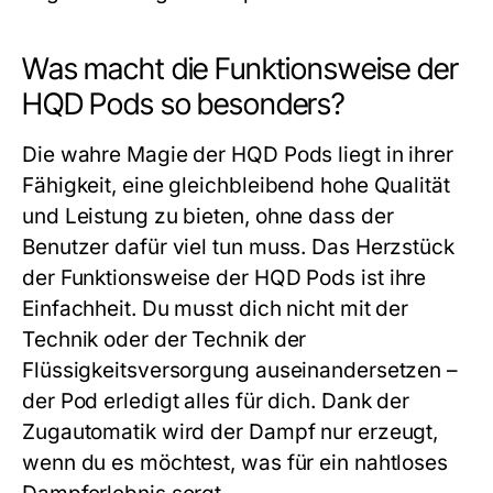
Was macht die Funktionsweise der
HQD Pods so besonders?
Die wahre Magie der
HQD Pods
liegt in ihrer
Fähigkeit, eine gleichbleibend hohe Qualität
und Leistung zu bieten, ohne dass der
Benutzer dafür viel tun muss. Das Herzstück
der Funktionsweise der
HQD Pods
ist ihre
Einfachheit. Du musst dich nicht mit der
Technik oder der Technik der
Flüssigkeitsversorgung auseinandersetzen –
der Pod erledigt alles für dich. Dank der
Zugautomatik wird der Dampf nur erzeugt,
wenn du es möchtest, was für ein nahtloses