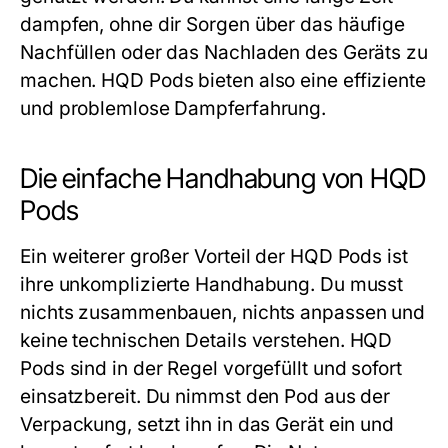
dampfen, ohne dir Sorgen über das häufige
Nachfüllen oder das Nachladen des Geräts zu
machen.
HQD Pods
bieten also eine effiziente
und problemlose Dampferfahrung.
Die einfache Handhabung von HQD
Pods
Ein weiterer großer Vorteil der
HQD Pods
ist
ihre unkomplizierte Handhabung. Du musst
nichts zusammenbauen, nichts anpassen und
keine technischen Details verstehen.
HQD
Pods
sind in der Regel vorgefüllt und sofort
einsatzbereit. Du nimmst den Pod aus der
Verpackung, setzt ihn in das Gerät ein und