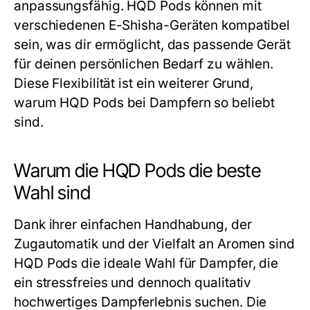
anpassungsfähig.
HQD Pods
können mit
verschiedenen E-Shisha-Geräten kompatibel
sein, was dir ermöglicht, das passende Gerät
für deinen persönlichen Bedarf zu wählen.
Diese Flexibilität ist ein weiterer Grund,
warum
HQD Pods
bei Dampfern so beliebt
sind.
Warum die HQD Pods die beste
Wahl sind
Dank ihrer einfachen Handhabung, der
Zugautomatik und der Vielfalt an Aromen sind
HQD Pods
die ideale Wahl für Dampfer, die
ein stressfreies und dennoch qualitativ
hochwertiges Dampferlebnis suchen. Die