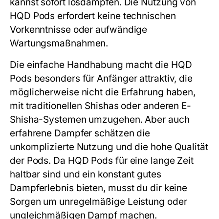
kannst sofort losdampfen. Die Nutzung von
HQD Pods
erfordert keine technischen
Vorkenntnisse oder aufwändige
Wartungsmaßnahmen.
Die einfache Handhabung macht die
HQD
Pods
besonders für Anfänger attraktiv, die
möglicherweise nicht die Erfahrung haben,
mit traditionellen Shishas oder anderen E-
Shisha-Systemen umzugehen. Aber auch
erfahrene Dampfer schätzen die
unkomplizierte Nutzung und die hohe Qualität
der Pods. Da
HQD Pods
für eine lange Zeit
haltbar sind und ein konstant gutes
Dampferlebnis bieten, musst du dir keine
Sorgen um unregelmäßige Leistung oder
ungleichmäßigen Dampf machen.