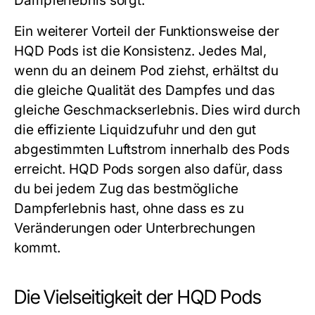
Dampferlebnis sorgt.
Ein weiterer Vorteil der Funktionsweise der
HQD Pods
ist die Konsistenz. Jedes Mal,
wenn du an deinem Pod ziehst, erhältst du
die gleiche Qualität des Dampfes und das
gleiche Geschmackserlebnis. Dies wird durch
die effiziente Liquidzufuhr und den gut
abgestimmten Luftstrom innerhalb des Pods
erreicht.
HQD Pods
sorgen also dafür, dass
du bei jedem Zug das bestmögliche
Dampferlebnis hast, ohne dass es zu
Veränderungen oder Unterbrechungen
kommt.
Die Vielseitigkeit der HQD Pods