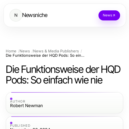
Newsniche
N
News
Home
News
News & Media Publishers
Die Funktionsweise der HQD Pods: So einfach wie nie
Die Funktionsweise der HQD
Pods: So einfach wie nie
AUTHOR
Robert Newman
PUBLISHED