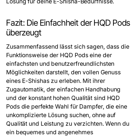
Lösung für deine E-Shisha-Bedürfnisse.
Fazit: Die Einfachheit der HQD Pods
überzeugt
Zusammenfassend lässt sich sagen, dass die
Funktionsweise der
HQD Pods
eine der
einfachsten und benutzerfreundlichsten
Möglichkeiten darstellt, den vollen Genuss
eines E-Shishas zu erleben. Mit ihrer
Zugautomatik, der einfachen Handhabung
und der konstant hohen Qualität sind
HQD
Pods
die perfekte Wahl für Dampfer, die eine
unkomplizierte Lösung suchen, ohne auf
Qualität und Leistung zu verzichten. Wenn du
ein bequemes und angenehmes