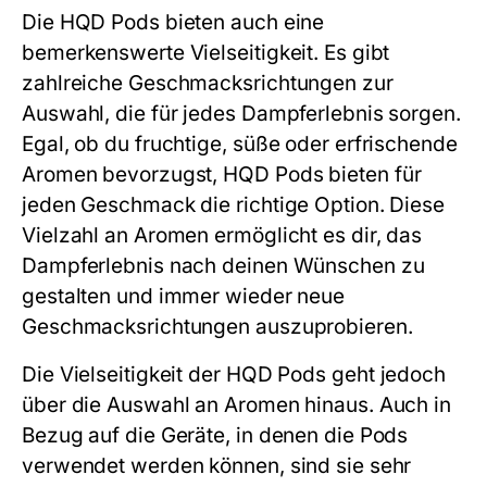
Die
HQD Pods
bieten auch eine
bemerkenswerte Vielseitigkeit. Es gibt
zahlreiche Geschmacksrichtungen zur
Auswahl, die für jedes Dampferlebnis sorgen.
Egal, ob du fruchtige, süße oder erfrischende
Aromen bevorzugst,
HQD Pods
bieten für
jeden Geschmack die richtige Option. Diese
Vielzahl an Aromen ermöglicht es dir, das
Dampferlebnis nach deinen Wünschen zu
gestalten und immer wieder neue
Geschmacksrichtungen auszuprobieren.
Die Vielseitigkeit der
HQD Pods
geht jedoch
über die Auswahl an Aromen hinaus. Auch in
Bezug auf die Geräte, in denen die Pods
verwendet werden können, sind sie sehr