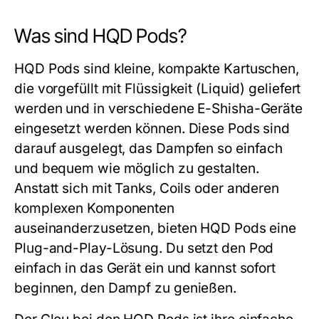
Was sind HQD Pods?
HQD Pods
sind kleine, kompakte Kartuschen,
die vorgefüllt mit Flüssigkeit (Liquid) geliefert
werden und in verschiedene E-Shisha-Geräte
eingesetzt werden können. Diese Pods sind
darauf ausgelegt, das Dampfen so einfach
und bequem wie möglich zu gestalten.
Anstatt sich mit Tanks, Coils oder anderen
komplexen Komponenten
auseinanderzusetzen, bieten
HQD Pods
eine
Plug-and-Play-Lösung. Du setzt den Pod
einfach in das Gerät ein und kannst sofort
beginnen, den Dampf zu genießen.