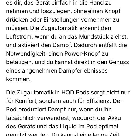
es dir, das Gerät einfach in die Hand zu
nehmen und loszulegen, ohne einen Knopf
drücken oder Einstellungen vornehmen zu
müssen. Die Zugautomatik erkennt den
Luftstrom, wenn du an das Mundstück ziehst,
und aktiviert den Dampf. Dadurch entfällt die
Notwendigkeit, einen Power-Knopf zu
betätigen, und du kannst direkt in den Genuss
eines angenehmen Dampferlebnisses
kommen.
Die Zugautomatik in
HQD Pods
sorgt nicht nur
für Komfort, sondern auch für Effizienz. Der
Pod produziert Dampf nur, wenn du ihn
tatsächlich verwendest, wodurch der Akku
des Geräts und das Liquid im Pod optimal
genutzt werden. Du kannst eine lange Zeit