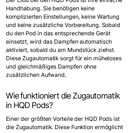
Der Clou bei den
HQD Pods
ist ihre einfache
Handhabung. Sie benötigen keine
komplizierten Einstellungen, keine Wartung
und keine zusätzliche Vorbereitung. Sobald
du den Pod in das entsprechende Gerät
einsetzt, wird das Dampfen automatisch
aktiviert, sobald du am Mundstück ziehst.
Diese Zugautomatik sorgt für ein müheloses
und gleichmäßiges Dampfen ohne
zusätzlichen Aufwand.
Wie funktioniert die Zugautomatik
in HQD Pods?
Einer der größten Vorteile der
HQD Pods
ist
die Zugautomatik. Diese Funktion ermöglicht