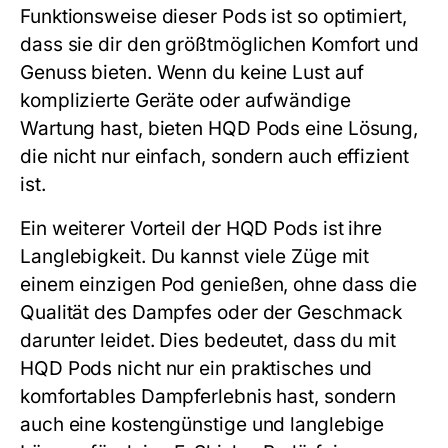
Funktionsweise dieser Pods ist so optimiert,
dass sie dir den größtmöglichen Komfort und
Genuss bieten. Wenn du keine Lust auf
komplizierte Geräte oder aufwändige
Wartung hast, bieten
HQD Pods
eine Lösung,
die nicht nur einfach, sondern auch effizient
ist.
Ein weiterer Vorteil der
HQD Pods
ist ihre
Langlebigkeit. Du kannst viele Züge mit
einem einzigen Pod genießen, ohne dass die
Qualität des Dampfes oder der Geschmack
darunter leidet. Dies bedeutet, dass du mit
HQD Pods
nicht nur ein praktisches und
komfortables Dampferlebnis hast, sondern
auch eine kostengünstige und langlebige