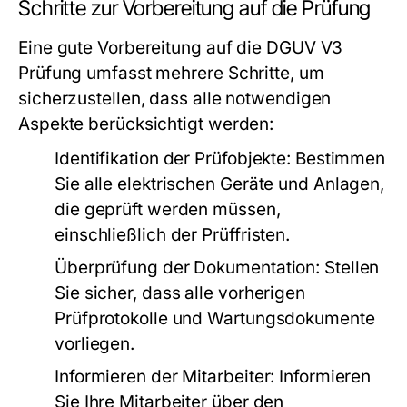
Schritte zur Vorbereitung auf die Prüfung
Eine gute Vorbereitung auf die DGUV V3
Prüfung umfasst mehrere Schritte, um
sicherzustellen, dass alle notwendigen
Aspekte berücksichtigt werden:
Identifikation der Prüfobjekte:
Bestimmen
Sie alle elektrischen Geräte und Anlagen,
die geprüft werden müssen,
einschließlich der Prüffristen.
Überprüfung der Dokumentation:
Stellen
Sie sicher, dass alle vorherigen
Prüfprotokolle und Wartungsdokumente
vorliegen.
Informieren der Mitarbeiter:
Informieren
Sie Ihre Mitarbeiter über den