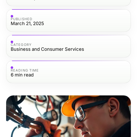
PUBLISHED
March 21, 2025
CATEGORY
Business and Consumer Services
READING TIME
6
min read