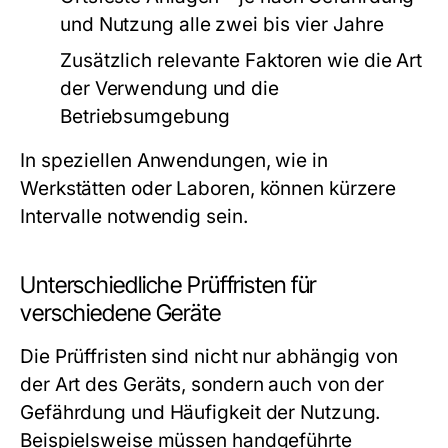
und Nutzung alle zwei bis vier Jahre
Zusätzlich relevante Faktoren wie die Art
der Verwendung und die
Betriebsumgebung
In speziellen Anwendungen, wie in
Werkstätten oder Laboren, können kürzere
Intervalle notwendig sein.
Unterschiedliche Prüffristen für
verschiedene Geräte
Die Prüffristen sind nicht nur abhängig von
der Art des Geräts, sondern auch von der
Gefährdung und Häufigkeit der Nutzung.
Beispielsweise müssen handgeführte