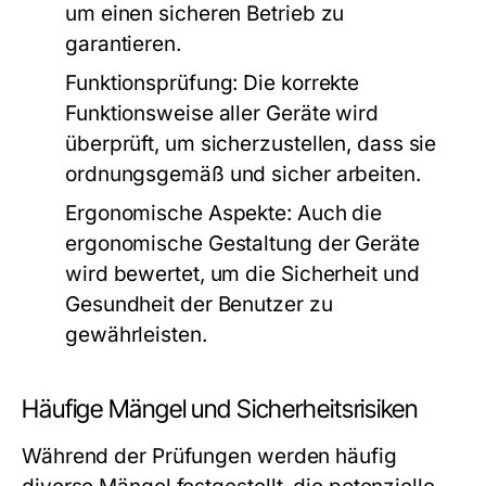
um einen sicheren Betrieb zu
garantieren.
Funktionsprüfung:
Die korrekte
Funktionsweise aller Geräte wird
überprüft, um sicherzustellen, dass sie
ordnungsgemäß und sicher arbeiten.
Ergonomische Aspekte:
Auch die
ergonomische Gestaltung der Geräte
wird bewertet, um die Sicherheit und
Gesundheit der Benutzer zu
gewährleisten.
Häufige Mängel und Sicherheitsrisiken
Während der Prüfungen werden häufig