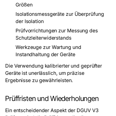
Größen
Isolationsmessgeräte zur Überprüfung
der Isolation
Prüfvorrichtungen zur Messung des
Schutzleiterwiderstands
Werkzeuge zur Wartung und
Instandhaltung der Geräte
Die Verwendung kalibrierter und geprüfter
Geräte ist unerlässlich, um präzise
Ergebnisse zu gewährleisten.
Prüffristen und Wiederholungen
Ein entscheidender Aspekt der DGUV V3