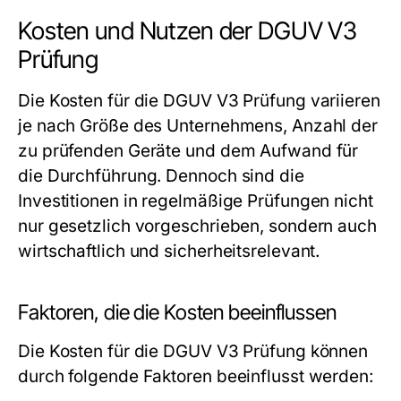
Kosten und Nutzen der DGUV V3
Prüfung
Die Kosten für die DGUV V3 Prüfung variieren
je nach Größe des Unternehmens, Anzahl der
zu prüfenden Geräte und dem Aufwand für
die Durchführung. Dennoch sind die
Investitionen in regelmäßige Prüfungen nicht
nur gesetzlich vorgeschrieben, sondern auch
wirtschaftlich und sicherheitsrelevant.
Faktoren, die die Kosten beeinflussen
Die Kosten für die DGUV V3 Prüfung können
durch folgende Faktoren beeinflusst werden: