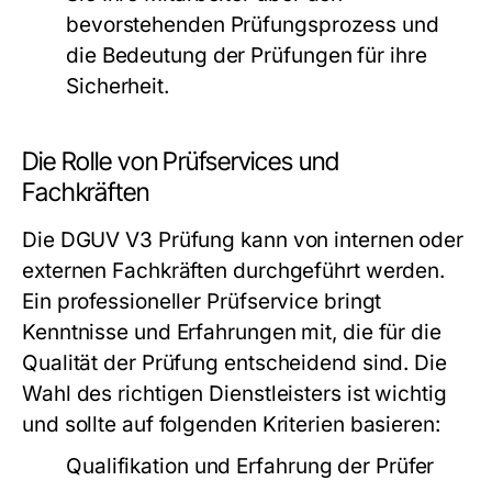
bevorstehenden Prüfungsprozess und
die Bedeutung der Prüfungen für ihre
Sicherheit.
Die Rolle von Prüfservices und
Fachkräften
Die DGUV V3 Prüfung kann von internen oder
externen Fachkräften durchgeführt werden.
Ein professioneller Prüfservice bringt
Kenntnisse und Erfahrungen mit, die für die
Qualität der Prüfung entscheidend sind. Die
Wahl des richtigen Dienstleisters ist wichtig
und sollte auf folgenden Kriterien basieren:
Qualifikation und Erfahrung der Prüfer