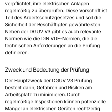
verpflichtet, ihre elektrischen Anlagen
regelmäßig zu überprüfen. Diese Vorschrift ist
Teil des Arbeitsschutzgesetzes und soll die
Sicherheit der Beschäftigten gewährleisten.
Neben der DGUV V3 gibt es auch relevante
Normen wie die DIN VDE-Normen, die die
technischen Anforderungen an die Prüfung
definieren.
Zweck und Bedeutung der Prüfung
Der Hauptzweck der DGUV V3 Prüfung
besteht darin, Gefahren und Risiken am
Arbeitsplatz zu minimieren. Durch
regelmäßige Inspektionen können potenzielle
Mängel an elektrischen Geräten rechtzeitig