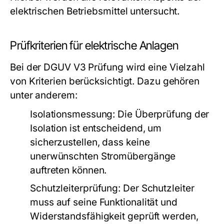
elektrischen Betriebsmittel untersucht.
Prüfkriterien für elektrische Anlagen
Bei der DGUV V3 Prüfung wird eine Vielzahl
von Kriterien berücksichtigt. Dazu gehören
unter anderem:
Isolationsmessung:
Die Überprüfung der
Isolation ist entscheidend, um
sicherzustellen, dass keine
unerwünschten Stromübergänge
auftreten können.
Schutzleiterprüfung:
Der Schutzleiter
muss auf seine Funktionalität und
Widerstandsfähigkeit geprüft werden,