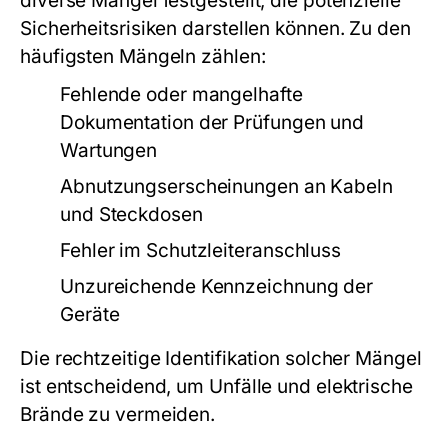
diverse Mängel festgestellt, die potenzielle
Sicherheitsrisiken darstellen können. Zu den
häufigsten Mängeln zählen:
Fehlende oder mangelhafte
Dokumentation der Prüfungen und
Wartungen
Abnutzungserscheinungen an Kabeln
und Steckdosen
Fehler im Schutzleiteranschluss
Unzureichende Kennzeichnung der
Geräte
Die rechtzeitige Identifikation solcher Mängel
ist entscheidend, um Unfälle und elektrische
Brände zu vermeiden.