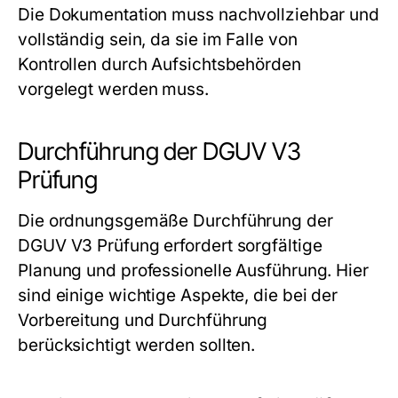
Die Dokumentation muss nachvollziehbar und
vollständig sein, da sie im Falle von
Kontrollen durch Aufsichtsbehörden
vorgelegt werden muss.
Durchführung der DGUV V3
Prüfung
Die ordnungsgemäße Durchführung der
DGUV V3 Prüfung erfordert sorgfältige
Planung und professionelle Ausführung. Hier
sind einige wichtige Aspekte, die bei der
Vorbereitung und Durchführung
berücksichtigt werden sollten.