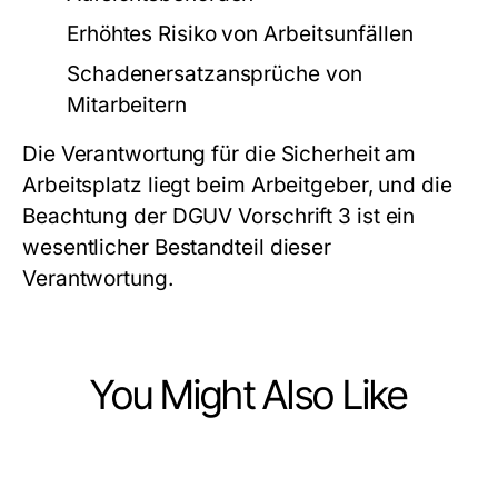
Erhöhtes Risiko von Arbeitsunfällen
Schadenersatzansprüche von
Mitarbeitern
Die Verantwortung für die Sicherheit am
Arbeitsplatz liegt beim Arbeitgeber, und die
Beachtung der DGUV Vorschrift 3 ist ein
wesentlicher Bestandteil dieser
Verantwortung.
You Might Also Like
Business and Consumer Services