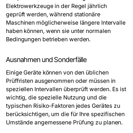
Elektrowerkzeuge in der Regel jährlich
geprüft werden, während stationäre
Maschinen möglicherweise längere Intervalle
haben können, wenn sie unter normalen
Bedingungen betrieben werden.
Ausnahmen und Sonderfälle
Einige Geräte können von den üblichen
Prüffristen ausgenommen oder müssen in
speziellen Intervallen überprüft werden. Es ist
wichtig, die spezielle Nutzung und die
typischen Risiko-Faktoren jedes Gerätes zu
berücksichtigen, um die für Ihre spezifischen
Umstände angemessene Prüfung zu planen.