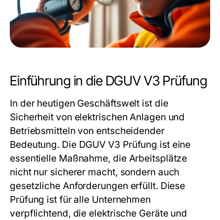
Einführung in die DGUV V3 Prüfung
In der heutigen Geschäftswelt ist die
Sicherheit von elektrischen Anlagen und
Betriebsmitteln von entscheidender
Bedeutung. Die DGUV V3 Prüfung ist eine
essentielle Maßnahme, die Arbeitsplätze
nicht nur sicherer macht, sondern auch
gesetzliche Anforderungen erfüllt. Diese
Prüfung ist für alle Unternehmen
verpflichtend, die elektrische Geräte und