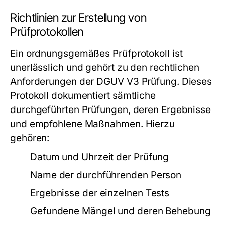
Richtlinien zur Erstellung von
Prüfprotokollen
Ein ordnungsgemäßes Prüfprotokoll ist
unerlässlich und gehört zu den rechtlichen
Anforderungen der DGUV V3 Prüfung. Dieses
Protokoll dokumentiert sämtliche
durchgeführten Prüfungen, deren Ergebnisse
und empfohlene Maßnahmen. Hierzu
gehören:
Datum und Uhrzeit der Prüfung
Name der durchführenden Person
Ergebnisse der einzelnen Tests
Gefundene Mängel und deren Behebung