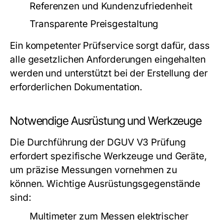
Referenzen und Kundenzufriedenheit
Transparente Preisgestaltung
Ein kompetenter Prüfservice sorgt dafür, dass
alle gesetzlichen Anforderungen eingehalten
werden und unterstützt bei der Erstellung der
erforderlichen Dokumentation.
Notwendige Ausrüstung und Werkzeuge
Die Durchführung der DGUV V3 Prüfung
erfordert spezifische Werkzeuge und Geräte,
um präzise Messungen vornehmen zu
können. Wichtige Ausrüstungsgegenstände
sind:
Multimeter zum Messen elektrischer