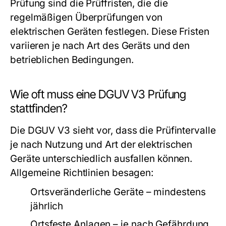
Prüfung sind die Prüffristen, die die
regelmäßigen Überprüfungen von
elektrischen Geräten festlegen. Diese Fristen
variieren je nach Art des Geräts und den
betrieblichen Bedingungen.
Wie oft muss eine DGUV V3 Prüfung
stattfinden?
Die DGUV V3 sieht vor, dass die Prüfintervalle
je nach Nutzung und Art der elektrischen
Geräte unterschiedlich ausfallen können.
Allgemeine Richtlinien besagen:
Ortsveränderliche Geräte – mindestens
jährlich
Ortsfeste Anlagen – je nach Gefährdung