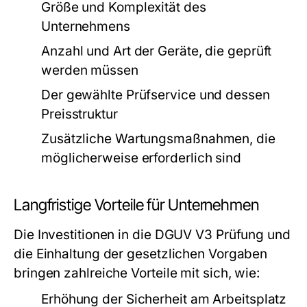
Größe und Komplexität des
Unternehmens
Anzahl und Art der Geräte, die geprüft
werden müssen
Der gewählte Prüfservice und dessen
Preisstruktur
Zusätzliche Wartungsmaßnahmen, die
möglicherweise erforderlich sind
Langfristige Vorteile für Unternehmen
Die Investitionen in die DGUV V3 Prüfung und
die Einhaltung der gesetzlichen Vorgaben
bringen zahlreiche Vorteile mit sich, wie:
Erhöhung der Sicherheit am Arbeitsplatz