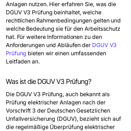
Anlagen nutzen. Hier erfahren Sie, was die
DGUV V3 Prüfung beinhaltet, welche
rechtlichen Rahmenbedingungen gelten und
welche Bedeutung sie für den Arbeitsschutz
hat. Für weitere Informationen zu den
Anforderungen und Abläufen der
DGUV V3
Prüfung
bieten wir einen umfassenden
Leitfaden an.
Was ist die DGUV V3 Prüfung?
Die DGUV V3 Prüfung, auch bekannt als
Prüfung elektrischer Anlagen nach der
Vorschrift 3 der Deutschen Gesetzlichen
Unfallversicherung (DGUV), bezieht sich auf
die regelmäßige Überprüfung elektrischer