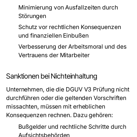
Minimierung von Ausfallzeiten durch
Störungen
Schutz vor rechtlichen Konsequenzen
und finanziellen Einbußen
Verbesserung der Arbeitsmoral und des
Vertrauens der Mitarbeiter
Sanktionen bei Nichteinhaltung
Unternehmen, die die DGUV V3 Prüfung nicht
durchführen oder die geltenden Vorschriften
missachten, müssen mit erheblichen
Konsequenzen rechnen. Dazu gehören:
Bußgelder und rechtliche Schritte durch
Aufsichtsbehörden