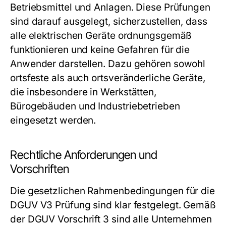
Betriebsmittel und Anlagen. Diese Prüfungen
sind darauf ausgelegt, sicherzustellen, dass
alle elektrischen Geräte ordnungsgemäß
funktionieren und keine Gefahren für die
Anwender darstellen. Dazu gehören sowohl
ortsfeste als auch ortsveränderliche Geräte,
die insbesondere in Werkstätten,
Bürogebäuden und Industriebetrieben
eingesetzt werden.
Rechtliche Anforderungen und
Vorschriften
Die gesetzlichen Rahmenbedingungen für die
DGUV V3 Prüfung sind klar festgelegt. Gemäß
der DGUV Vorschrift 3 sind alle Unternehmen