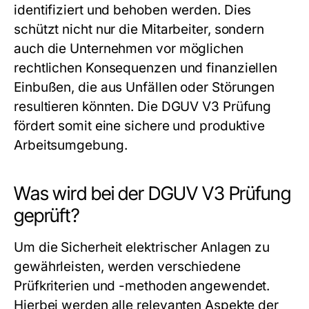
identifiziert und behoben werden. Dies
schützt nicht nur die Mitarbeiter, sondern
auch die Unternehmen vor möglichen
rechtlichen Konsequenzen und finanziellen
Einbußen, die aus Unfällen oder Störungen
resultieren könnten. Die DGUV V3 Prüfung
fördert somit eine sichere und produktive
Arbeitsumgebung.
Was wird bei der DGUV V3 Prüfung
geprüft?
Um die Sicherheit elektrischer Anlagen zu
gewährleisten, werden verschiedene
Prüfkriterien und -methoden angewendet.
Hierbei werden alle relevanten Aspekte der