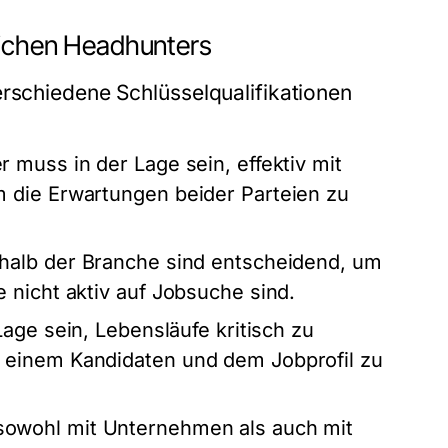
eichen Headhunters
erschiedene Schlüsselqualifikationen
 muss in der Lage sein, effektiv mit
 die Erwartungen beider Parteien zu
halb der Branche sind entscheidend, um
 nicht aktiv auf Jobsuche sind.
age sein, Lebensläufe kritisch zu
 einem Kandidaten und dem Jobprofil zu
owohl mit Unternehmen als auch mit