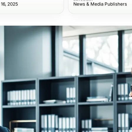
16, 2025
News & Media Publishers