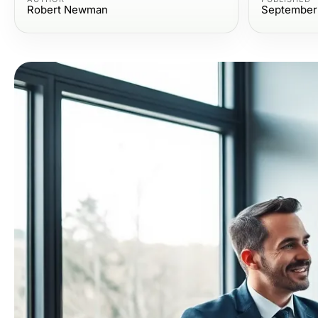
Robert Newman
September 