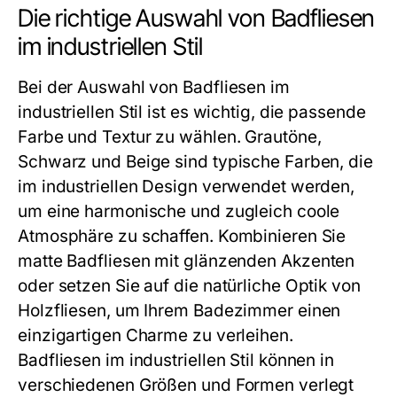
Die richtige Auswahl von Badfliesen
im industriellen Stil
Bei der Auswahl von
Badfliesen
im
industriellen Stil ist es wichtig, die passende
Farbe und Textur zu wählen. Grautöne,
Schwarz und Beige sind typische Farben, die
im industriellen Design verwendet werden,
um eine harmonische und zugleich coole
Atmosphäre zu schaffen. Kombinieren Sie
matte
Badfliesen
mit glänzenden Akzenten
oder setzen Sie auf die natürliche Optik von
Holzfliesen, um Ihrem Badezimmer einen
einzigartigen Charme zu verleihen.
Badfliesen
im industriellen Stil können in
verschiedenen Größen und Formen verlegt