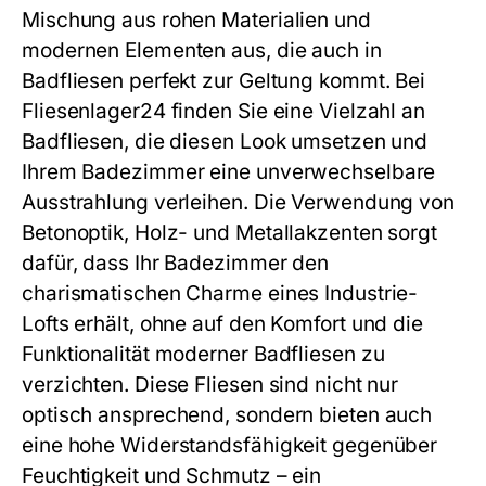
Mischung aus rohen Materialien und
modernen Elementen aus, die auch in
Badfliesen
perfekt zur Geltung kommt. Bei
Fliesenlager24 finden Sie eine Vielzahl an
Badfliesen
, die diesen Look umsetzen und
Ihrem Badezimmer eine unverwechselbare
Ausstrahlung verleihen. Die Verwendung von
Betonoptik, Holz- und Metallakzenten sorgt
dafür, dass Ihr Badezimmer den
charismatischen Charme eines Industrie-
Lofts erhält, ohne auf den Komfort und die
Funktionalität moderner
Badfliesen
zu
verzichten. Diese Fliesen sind nicht nur
optisch ansprechend, sondern bieten auch
eine hohe Widerstandsfähigkeit gegenüber
Feuchtigkeit und Schmutz – ein