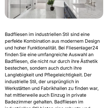
Badfliesen
im industriellen Stil sind eine
perfekte Kombination aus modernem Design
und hoher Funktionalität. Bei Fliesenlager24
finden Sie eine umfangreiche Auswahl an
Badfliesen
, die nicht nur durch ihre Ästhetik
bestechen, sondern auch durch ihre
Langlebigkeit und Pflegeleichtigkeit. Der
industrielle Stil, der ursprünglich in
Werkstätten und Fabrikhallen zu finden war,
hat mittlerweile auch Einzug in private
Badezimmer gehalten.
Badfliesen
im