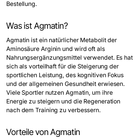
Bestellung.
Was ist Agmatin?
Agmatin
ist ein natürlicher Metabolit der
Aminosäure Arginin und wird oft als
Nahrungsergänzungsmittel verwendet. Es hat
sich als vorteilhaft für die Steigerung der
sportlichen Leistung, des kognitiven Fokus
und der allgemeinen Gesundheit erwiesen.
Viele Sportler nutzen
Agmatin
, um ihre
Energie zu steigern und die Regeneration
nach dem Training zu verbessern.
Vorteile von Agmatin