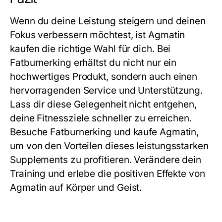
Wenn du deine Leistung steigern und deinen
Fokus verbessern möchtest, ist
Agmatin
kaufen
die richtige Wahl für dich. Bei
Fatburnerking erhältst du nicht nur ein
hochwertiges Produkt, sondern auch einen
hervorragenden Service und Unterstützung.
Lass dir diese Gelegenheit nicht entgehen,
deine Fitnessziele schneller zu erreichen.
Besuche Fatburnerking und kaufe
Agmatin
,
um von den Vorteilen dieses leistungsstarken
Supplements zu profitieren. Verändere dein
Training und erlebe die positiven Effekte von
Agmatin auf Körper und Geist.