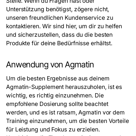
Stelle. Wenn du Fragen hast oder
Unterstützung benötigst, zögere nicht,
unseren freundlichen Kundenservice zu
kontaktieren. Wir sind hier, um dir zu helfen
und sicherzustellen, dass du die besten
Produkte für deine Bedürfnisse erhältst.
Anwendung von Agmatin
Um die besten Ergebnisse aus deinem
Agmatin
-Supplement herauszuholen, ist es
wichtig, es richtig einzunehmen. Die
empfohlene Dosierung sollte beachtet
werden, und es ist ratsam, Agmatin vor dem
Training einzunehmen, um die besten Vorteile
für Leistung und Fokus zu erzielen.