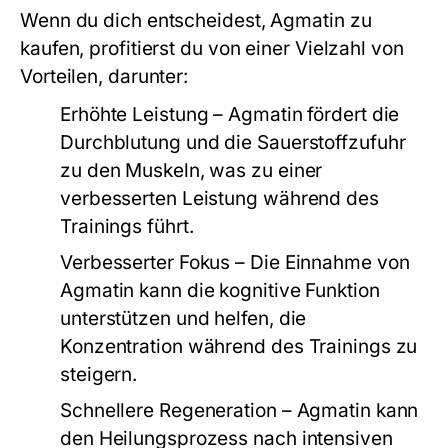
Wenn du dich entscheidest,
Agmatin zu
kaufen
, profitierst du von einer Vielzahl von
Vorteilen, darunter:
Erhöhte Leistung
– Agmatin fördert die
Durchblutung und die Sauerstoffzufuhr
zu den Muskeln, was zu einer
verbesserten Leistung während des
Trainings führt.
Verbesserter Fokus
– Die Einnahme von
Agmatin kann die kognitive Funktion
unterstützen und helfen, die
Konzentration während des Trainings zu
steigern.
Schnellere Regeneration
– Agmatin kann
den Heilungsprozess nach intensiven