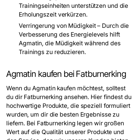
Trainingseinheiten unterstützen und die
Erholungszeit verkürzen.
Verringerung von Müdigkeit
– Durch die
Verbesserung des Energielevels hilft
Agmatin, die Müdigkeit während des
Trainings zu reduzieren.
Agmatin kaufen bei Fatburnerking
Wenn du
Agmatin kaufen
möchtest, solltest
du dir Fatburnerking ansehen. Hier findest du
hochwertige Produkte, die speziell formuliert
wurden, um dir die besten Ergebnisse zu
liefern. Bei Fatburnerking legen wir großen
Wert auf die Qualität unserer Produkte und