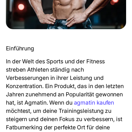
Einführung
In der Welt des Sports und der Fitness
streben Athleten ständig nach
Verbesserungen in ihrer Leistung und
Konzentration. Ein Produkt, das in den letzten
Jahren zunehmend an Popularität gewonnen
hat, ist
Agmatin
. Wenn du
agmatin kaufen
möchtest, um deine Trainingsleistung zu
steigern und deinen Fokus zu verbessern, ist
Fatburnerking der perfekte Ort für deine