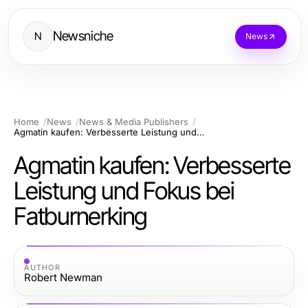
Newsniche
N
News
Home
News
News & Media Publishers
Agmatin kaufen: Verbesserte Leistung und Fokus bei Fatburnerking
Agmatin kaufen: Verbesserte
Leistung und Fokus bei
Fatburnerking
AUTHOR
Robert Newman