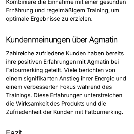
Kombiniere die Einnahme mit einer gesunden
Ernährung und regelmäßigem Training, um
optimale Ergebnisse zu erzielen.
Kundenmeinungen über Agmatin
Zahlreiche zufriedene Kunden haben bereits
ihre positiven Erfahrungen mit
Agmatin
bei
Fatburnerking geteilt. Viele berichten von
einem signifikanten Anstieg ihrer Energie und
einem verbesserten Fokus während des
Trainings. Diese Erfahrungen unterstreichen
die Wirksamkeit des Produkts und die
Zufriedenheit der Kunden mit Fatburnerking.
Fazit