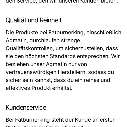
den Service, den wir unseren Kunden bieten.
Qualität und Reinheit
Die Produkte bei Fatburnerking, einschließlich
Agmatin, durchlaufen strenge
Qualitätskontrollen, um sicherzustellen, dass
sie den höchsten Standards entsprechen. Wir
beziehen unser Agmatin nur von
vertrauenswürdigen Herstellern, sodass du
sicher sein kannst, dass du ein reines und
effektives Produkt erhältst.
Kundenservice
Bei Fatburnerking steht der Kunde an erster