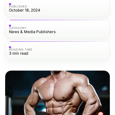
PUBLISHED
October 18, 2024
CATEGORY
News & Media Publishers
READING TIME
3
min read