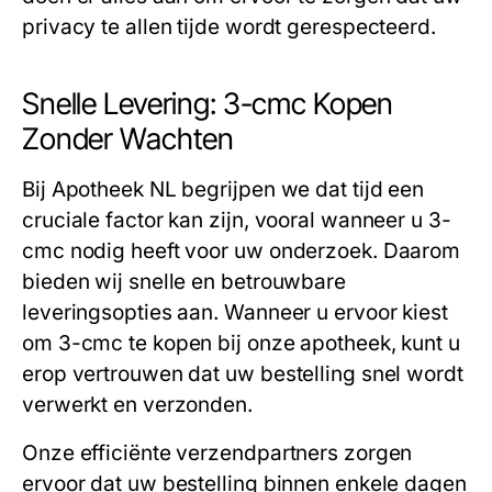
privacy te allen tijde wordt gerespecteerd.
Snelle Levering: 3-cmc Kopen
Zonder Wachten
Bij Apotheek NL begrijpen we dat tijd een
cruciale factor kan zijn, vooral wanneer u
3-
cmc
nodig heeft voor uw onderzoek. Daarom
bieden wij snelle en betrouwbare
leveringsopties aan. Wanneer u ervoor kiest
om
3-cmc te kopen
bij onze apotheek, kunt u
erop vertrouwen dat uw bestelling snel wordt
verwerkt en verzonden.
Onze efficiënte verzendpartners zorgen
ervoor dat uw bestelling binnen enkele dagen