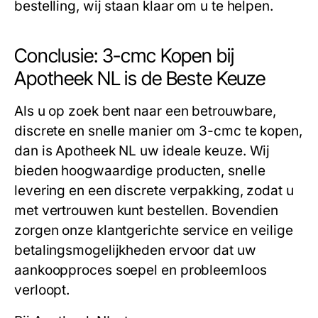
bestelling, wij staan klaar om u te helpen.
Conclusie: 3-cmc Kopen bij
Apotheek NL is de Beste Keuze
Als u op zoek bent naar een betrouwbare,
discrete en snelle manier om
3-cmc te kopen
,
dan is Apotheek NL uw ideale keuze. Wij
bieden hoogwaardige producten, snelle
levering en een discrete verpakking, zodat u
met vertrouwen kunt bestellen. Bovendien
zorgen onze klantgerichte service en veilige
betalingsmogelijkheden ervoor dat uw
aankoopproces soepel en probleemloos
verloopt.