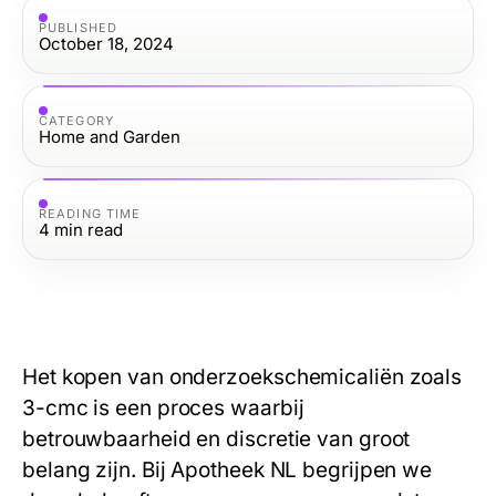
PUBLISHED
October 18, 2024
CATEGORY
Home and Garden
READING TIME
4
min read
Het kopen van onderzoekschemicaliën zoals
3-cmc
is een proces waarbij
betrouwbaarheid en discretie van groot
belang zijn. Bij Apotheek NL begrijpen we