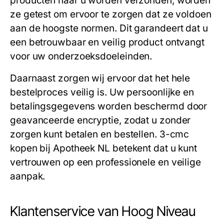
producten naar u worden verzonden, worden
ze getest om ervoor te zorgen dat ze voldoen
aan de hoogste normen. Dit garandeert dat u
een betrouwbaar en veilig product ontvangt
voor uw onderzoeksdoeleinden.
Daarnaast zorgen wij ervoor dat het hele
bestelproces veilig is. Uw persoonlijke en
betalingsgegevens worden beschermd door
geavanceerde encryptie, zodat u zonder
zorgen kunt betalen en bestellen.
3-cmc
kopen
bij Apotheek NL betekent dat u kunt
vertrouwen op een professionele en veilige
aanpak.
Klantenservice van Hoog Niveau