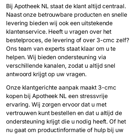
Bij Apotheek NL staat de klant altijd centraal.
Naast onze betrouwbare producten en snelle
levering bieden wij ook een uitstekende
klantenservice. Heeft u vragen over het
bestelproces, de levering of over
3-cmc
zelf?
Ons team van experts staat klaar om u te
helpen. Wij bieden ondersteuning via
verschillende kanalen, zodat u altijd snel
antwoord krijgt op uw vragen.
Onze klantgerichte aanpak maakt
3-cmc
kopen
bij Apotheek NL een stressvrije
ervaring. Wij zorgen ervoor dat u met
vertrouwen kunt bestellen en dat u altijd de
ondersteuning krijgt die u nodig heeft. Of het
nu gaat om productinformatie of hulp bij uw