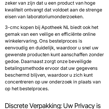
zeker van zijn dat u een product van hoge
kwaliteit ontvangt dat voldoet aan de strenge
eisen van laboratoriumonderzoeken.
3-cmc kopen
bij Apotheek NL biedt ook het
gemak van een veilige en efficiënte online
winkelervaring. Ons bestelproces is
eenvoudig en duidelijk, waardoor u snel uw
gewenste producten kunt aanschaffen zonder
gedoe. Daarnaast zorgt onze beveiligde
betalingsmethode ervoor dat uw gegevens
beschermd blijven, waardoor u zich kunt
concentreren op uw onderzoek in plaats van
op het bestelproces.
Discrete Verpakking: Uw Privacy is