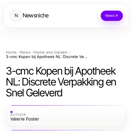
Newsniche
N
News
Home
News
Home and Garden
3-cmc Kopen bij Apotheek NL: Discrete Verpakking en Snel Geleverd
3-cmc Kopen bij Apotheek
NL: Discrete Verpakking en
Snel Geleverd
AUTHOR
Valerie Foster