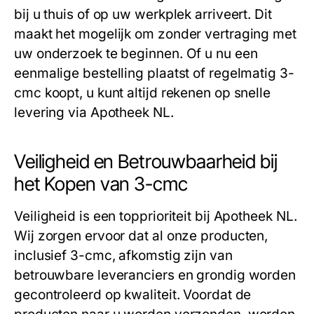
bij u thuis of op uw werkplek arriveert. Dit
maakt het mogelijk om zonder vertraging met
uw onderzoek te beginnen. Of u nu een
eenmalige bestelling plaatst of regelmatig
3-
cmc koopt
, u kunt altijd rekenen op snelle
levering via Apotheek NL.
Veiligheid en Betrouwbaarheid bij
het Kopen van 3-cmc
Veiligheid is een topprioriteit bij Apotheek NL.
Wij zorgen ervoor dat al onze producten,
inclusief
3-cmc
, afkomstig zijn van
betrouwbare leveranciers en grondig worden
gecontroleerd op kwaliteit. Voordat de