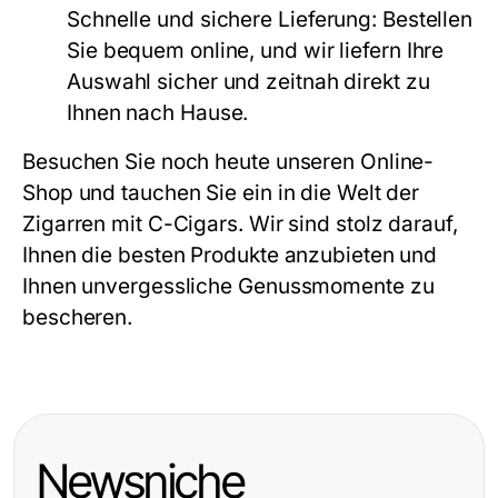
Schnelle und sichere Lieferung:
Bestellen
Sie bequem online, und wir liefern Ihre
Auswahl sicher und zeitnah direkt zu
Ihnen nach Hause.
Besuchen Sie noch heute unseren Online-
Shop und tauchen Sie ein in die Welt der
Zigarren mit C-Cigars. Wir sind stolz darauf,
Ihnen die besten Produkte anzubieten und
Ihnen unvergessliche Genussmomente zu
bescheren.
Newsniche