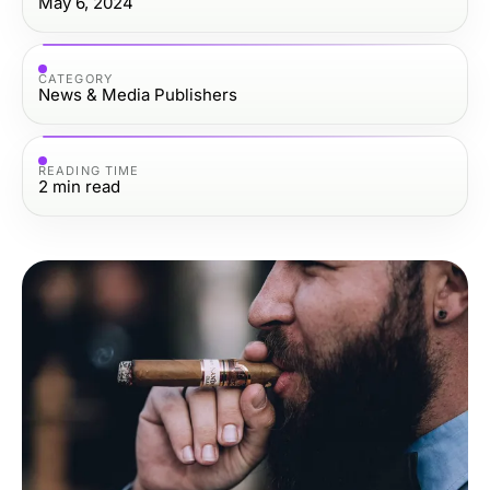
May 6, 2024
CATEGORY
News & Media Publishers
READING TIME
2
min read