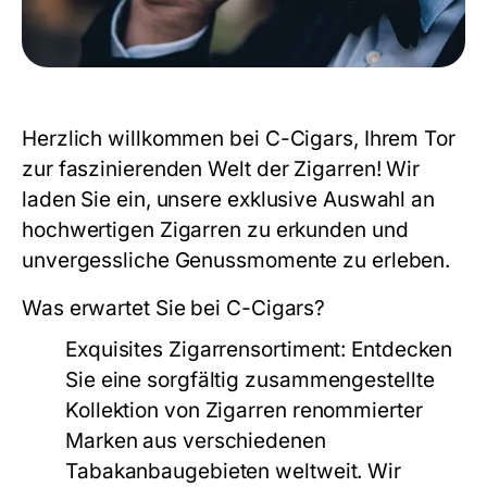
Herzlich willkommen bei C-Cigars, Ihrem Tor
zur faszinierenden Welt der Zigarren! Wir
laden Sie ein, unsere exklusive Auswahl an
hochwertigen Zigarren zu erkunden und
unvergessliche Genussmomente zu erleben.
Was erwartet Sie bei C-Cigars?
Exquisites Zigarrensortiment:
Entdecken
Sie eine sorgfältig zusammengestellte
Kollektion von Zigarren renommierter
Marken aus verschiedenen
Tabakanbaugebieten weltweit. Wir