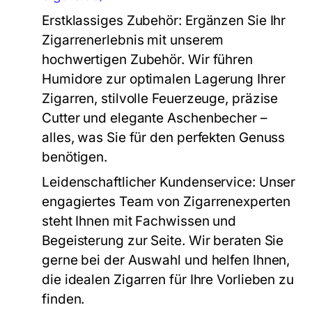
Erstklassiges Zubehör:
Ergänzen Sie Ihr
Zigarrenerlebnis mit unserem
hochwertigen Zubehör. Wir führen
Humidore zur optimalen Lagerung Ihrer
Zigarren, stilvolle Feuerzeuge, präzise
Cutter und elegante Aschenbecher –
alles, was Sie für den perfekten Genuss
benötigen.
Leidenschaftlicher Kundenservice:
Unser
engagiertes Team von Zigarrenexperten
steht Ihnen mit Fachwissen und
Begeisterung zur Seite. Wir beraten Sie
gerne bei der Auswahl und helfen Ihnen,
die idealen Zigarren für Ihre Vorlieben zu
finden.