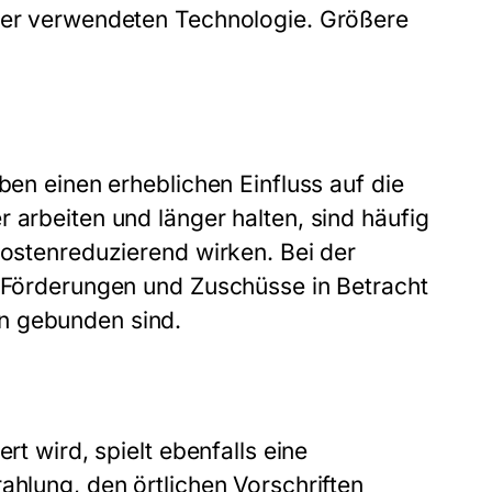
 der verwendeten Technologie. Größere
ben einen erheblichen Einfluss auf die
 arbeiten und länger halten, sind häufig
kostenreduzierend wirken. Bei der
e Förderungen und Zuschüsse in Betracht
n gebunden sind.
rt wird, spielt ebenfalls eine
ahlung, den örtlichen Vorschriften