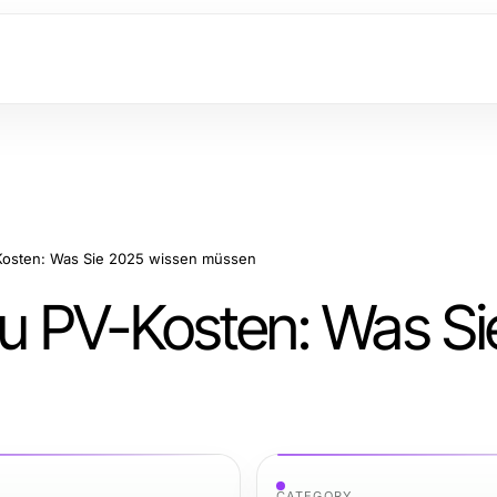
V-Kosten: Was Sie 2025 wissen müssen
 zu PV-Kosten: Was S
CATEGORY