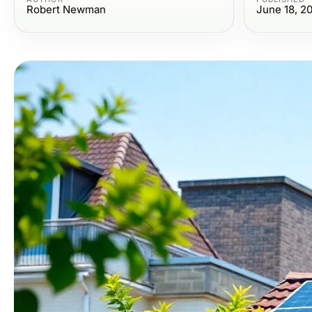
Robert Newman
June 18, 2