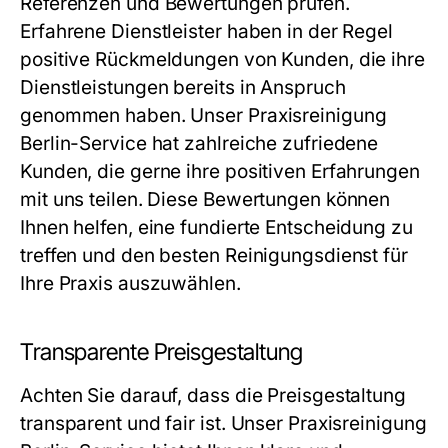
Referenzen und Bewertungen prüfen.
Erfahrene Dienstleister haben in der Regel
positive Rückmeldungen von Kunden, die ihre
Dienstleistungen bereits in Anspruch
genommen haben. Unser
Praxisreinigung
Berlin
-Service hat zahlreiche zufriedene
Kunden, die gerne ihre positiven Erfahrungen
mit uns teilen. Diese Bewertungen können
Ihnen helfen, eine fundierte Entscheidung zu
treffen und den besten Reinigungsdienst für
Ihre Praxis auszuwählen.
Transparente Preisgestaltung
Achten Sie darauf, dass die Preisgestaltung
transparent und fair ist. Unser
Praxisreinigung