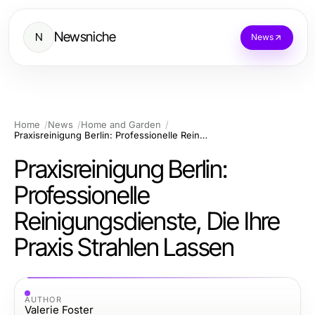
Newsniche
N
News
Home
News
Home and Garden
Praxisreinigung Berlin: Professionelle Reinigungsdienste, Die Ihre Praxis Strahlen Lassen
Praxisreinigung Berlin:
Professionelle
Reinigungsdienste, Die Ihre
Praxis Strahlen Lassen
AUTHOR
Valerie Foster