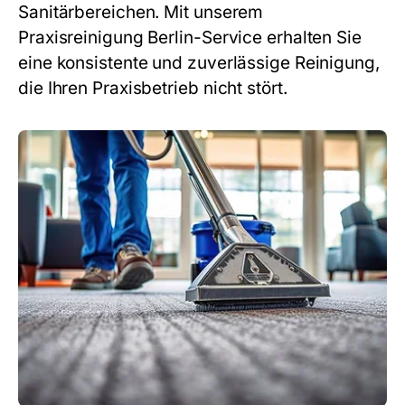
Sanitärbereichen. Mit unserem
Praxisreinigung Berlin
-Service erhalten Sie
eine konsistente und zuverlässige Reinigung,
die Ihren Praxisbetrieb nicht stört.