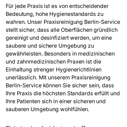
Für jede Praxis ist es von entscheidender
Bedeutung, hohe Hygienestandards zu
wahren. Unser
Praxisreinigung Berlin
-Service
stellt sicher, dass alle Oberflächen gründlich
gereinigt und desinfiziert werden, um eine
saubere und sichere Umgebung zu
gewährleisten. Besonders in medizinischen
und zahnmedizinischen Praxen ist die
Einhaltung strenger Hygienerichtlinien
unerlässlich. Mit unserem
Praxisreinigung
Berlin
-Service können Sie sicher sein, dass
Ihre Praxis die höchsten Standards erfüllt und
Ihre Patienten sich in einer sicheren und
sauberen Umgebung wohlfühlen.