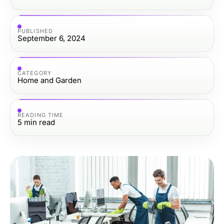
PUBLISHED
September 6, 2024
CATEGORY
Home and Garden
READING TIME
5
min read