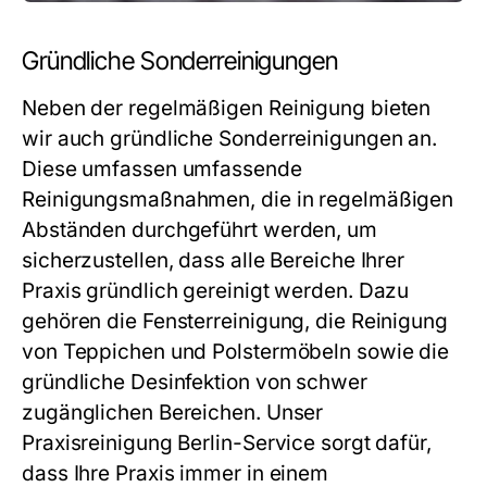
Gründliche Sonderreinigungen
Neben der regelmäßigen Reinigung bieten
wir auch gründliche Sonderreinigungen an.
Diese umfassen umfassende
Reinigungsmaßnahmen, die in regelmäßigen
Abständen durchgeführt werden, um
sicherzustellen, dass alle Bereiche Ihrer
Praxis gründlich gereinigt werden. Dazu
gehören die Fensterreinigung, die Reinigung
von Teppichen und Polstermöbeln sowie die
gründliche Desinfektion von schwer
zugänglichen Bereichen. Unser
Praxisreinigung Berlin
-Service sorgt dafür,
dass Ihre Praxis immer in einem