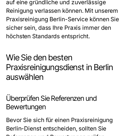
auf eine gründliche und zuverlässige
Reinigung verlassen können. Mit unserem
Praxisreinigung Berlin
-Service können Sie
sicher sein, dass Ihre Praxis immer den
höchsten Standards entspricht.
Wie Sie den besten
Praxisreinigungsdienst in Berlin
auswählen
Überprüfen Sie Referenzen und
Bewertungen
Bevor Sie sich für einen
Praxisreinigung
Berlin
-Dienst entscheiden, sollten Sie