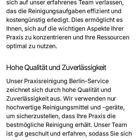
sich auf unser erfahrenes Team verlassen,
das die Reinigungsaufgaben effizient und
kostengünstig erledigt. Dies ermöglicht es
Ihnen, sich auf die wichtigen Aspekte Ihrer
Praxis zu konzentrieren und Ihre Ressourcen
optimal zu nutzen.
Hohe Qualität und Zuverlässigkeit
Unser
Praxisreinigung Berlin
-Service
zeichnet sich durch hohe Qualität und
Zuverlässigkeit aus. Wir verwenden nur
hochwertige Reinigungsmittel und -geräte,
um sicherzustellen, dass Ihre Praxis die
bestmögliche Reinigung erhält. Unser Team
ist gut geschult und erfahren, sodass Sie sich