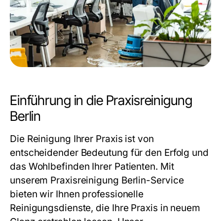
Einführung in die Praxisreinigung
Berlin
Die Reinigung Ihrer Praxis ist von
entscheidender Bedeutung für den Erfolg und
das Wohlbefinden Ihrer Patienten. Mit
unserem
Praxisreinigung Berlin
-Service
bieten wir Ihnen professionelle
Reinigungsdienste, die Ihre Praxis in neuem