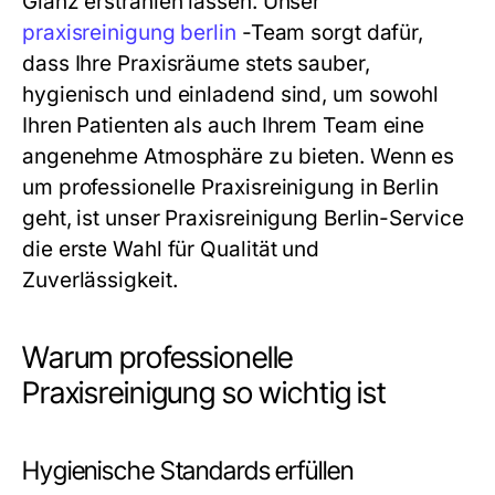
Glanz erstrahlen lassen. Unser
praxisreinigung berlin
-Team sorgt dafür,
dass Ihre Praxisräume stets sauber,
hygienisch und einladend sind, um sowohl
Ihren Patienten als auch Ihrem Team eine
angenehme Atmosphäre zu bieten. Wenn es
um professionelle Praxisreinigung in Berlin
geht, ist unser
Praxisreinigung Berlin
-Service
die erste Wahl für Qualität und
Zuverlässigkeit.
Warum professionelle
Praxisreinigung so wichtig ist
Hygienische Standards erfüllen