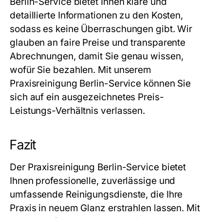
Berlin
-Service bietet Ihnen klare und
detaillierte Informationen zu den Kosten,
sodass es keine Überraschungen gibt. Wir
glauben an faire Preise und transparente
Abrechnungen, damit Sie genau wissen,
wofür Sie bezahlen. Mit unserem
Praxisreinigung Berlin
-Service können Sie
sich auf ein ausgezeichnetes Preis-
Leistungs-Verhältnis verlassen.
Fazit
Der
Praxisreinigung Berlin
-Service bietet
Ihnen professionelle, zuverlässige und
umfassende Reinigungsdienste, die Ihre
Praxis in neuem Glanz erstrahlen lassen. Mit