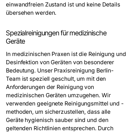
einwandfreien Zustand ist und keine Details
übersehen werden.
Spezialreinigungen für medizinische
Geräte
In medizinischen Praxen ist die Reinigung und
Desinfektion von Geräten von besonderer
Bedeutung. Unser
Praxisreinigung Berlin
-
Team ist speziell geschult, um mit den
Anforderungen der Reinigung von
medizinischen Geräten umzugehen. Wir
verwenden geeignete Reinigungsmittel und -
methoden, um sicherzustellen, dass alle
Geräte hygienisch sauber sind und den
geltenden Richtlinien entsprechen. Durch