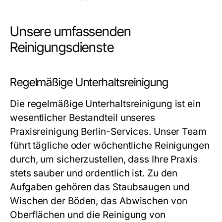
Unsere umfassenden
Reinigungsdienste
Regelmäßige Unterhaltsreinigung
Die regelmäßige Unterhaltsreinigung ist ein
wesentlicher Bestandteil unseres
Praxisreinigung Berlin
-Services. Unser Team
führt tägliche oder wöchentliche Reinigungen
durch, um sicherzustellen, dass Ihre Praxis
stets sauber und ordentlich ist. Zu den
Aufgaben gehören das Staubsaugen und
Wischen der Böden, das Abwischen von
Oberflächen und die Reinigung von