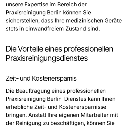
unsere Expertise im Bereich der
Praxisreinigung Berlin
können Sie
sicherstellen, dass Ihre medizinischen Geräte
stets in einwandfreiem Zustand sind.
Die Vorteile eines professionellen
Praxisreinigungsdienstes
Zeit- und Kostenersparnis
Die Beauftragung eines professionellen
Praxisreinigung Berlin
-Dienstes kann Ihnen
erhebliche Zeit- und Kostenersparnisse
bringen. Anstatt Ihre eigenen Mitarbeiter mit
der Reinigung zu beschäftigen, können Sie