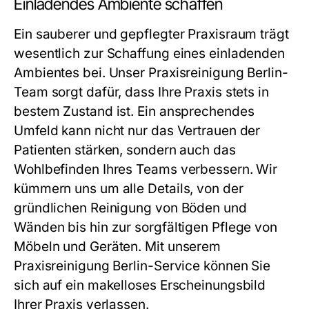
Einladendes Ambiente schaffen
Ein sauberer und gepflegter Praxisraum trägt
wesentlich zur Schaffung eines einladenden
Ambientes bei. Unser
Praxisreinigung Berlin
-
Team sorgt dafür, dass Ihre Praxis stets in
bestem Zustand ist. Ein ansprechendes
Umfeld kann nicht nur das Vertrauen der
Patienten stärken, sondern auch das
Wohlbefinden Ihres Teams verbessern. Wir
kümmern uns um alle Details, von der
gründlichen Reinigung von Böden und
Wänden bis hin zur sorgfältigen Pflege von
Möbeln und Geräten. Mit unserem
Praxisreinigung Berlin
-Service können Sie
sich auf ein makelloses Erscheinungsbild
Ihrer Praxis verlassen.