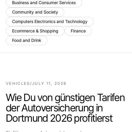
Business and Consumer Services
Community and Society
Computers Electronics and Technology
Ecommerce & Shopping
Finance
Food and Drink
VEHICLES
/
JULY 11, 2026
Wie Du von günstigen Tarifen
der Autoversicherung in
Dortmund 2026 profitierst