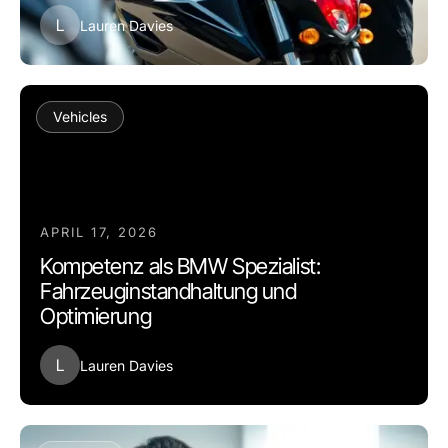
L
Lauren Davies
Vehicles
APRIL 17, 2026
Kompetenz als BMW Spezialist:
Fahrzeuginstandhaltung und
Optimierung
L
Lauren Davies