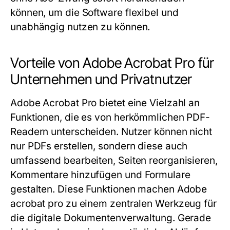
können, um die Software flexibel und
unabhängig nutzen zu können.
Vorteile von Adobe Acrobat Pro für
Unternehmen und Privatnutzer
Adobe Acrobat Pro bietet eine Vielzahl an
Funktionen, die es von herkömmlichen PDF-
Readern unterscheiden. Nutzer können nicht
nur PDFs erstellen, sondern diese auch
umfassend bearbeiten, Seiten reorganisieren,
Kommentare hinzufügen und Formulare
gestalten. Diese Funktionen machen
Adobe
acrobat pro
zu einem zentralen Werkzeug für
die digitale Dokumentenverwaltung. Gerade