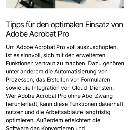
Tipps für den optimalen Einsatz von
Adobe Acrobat Pro
Um Adobe Acrobat Pro voll auszuschöpfen,
ist es sinnvoll, sich mit den erweiterten
Funktionen vertraut zu machen. Dazu gehören
unter anderem die Automatisierung von
Prozessen, das Erstellen von Formularen
sowie die Integration von Cloud-Diensten.
Wer Adobe Acrobat Pro ohne Abo-Zwang
herunterlädt, kann diese Funktionen dauerhaft
nutzen und die Arbeitsabläufe langfristig
optimieren. Außerdem erleichtert die
Software das Konvertieren und