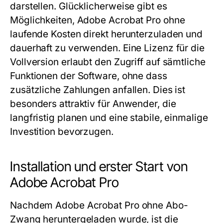
darstellen. Glücklicherweise gibt es
Möglichkeiten, Adobe Acrobat Pro ohne
laufende Kosten direkt herunterzuladen und
dauerhaft zu verwenden. Eine Lizenz für die
Vollversion erlaubt den Zugriff auf sämtliche
Funktionen der Software, ohne dass
zusätzliche Zahlungen anfallen. Dies ist
besonders attraktiv für Anwender, die
langfristig planen und eine stabile, einmalige
Investition bevorzugen.
Installation und erster Start von
Adobe Acrobat Pro
Nachdem Adobe Acrobat Pro ohne Abo-
Zwang heruntergeladen wurde, ist die