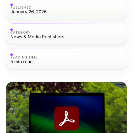
PUBLISHED
January 26, 2026
CATEGORY
News & Media Publishers
READING TIME
5
min read