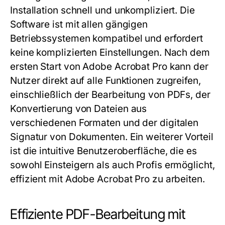
Installation schnell und unkompliziert. Die
Software ist mit allen gängigen
Betriebssystemen kompatibel und erfordert
keine komplizierten Einstellungen. Nach dem
ersten Start von Adobe Acrobat Pro kann der
Nutzer direkt auf alle Funktionen zugreifen,
einschließlich der Bearbeitung von PDFs, der
Konvertierung von Dateien aus
verschiedenen Formaten und der digitalen
Signatur von Dokumenten. Ein weiterer Vorteil
ist die intuitive Benutzeroberfläche, die es
sowohl Einsteigern als auch Profis ermöglicht,
effizient mit Adobe Acrobat Pro zu arbeiten.
Effiziente PDF-Bearbeitung mit