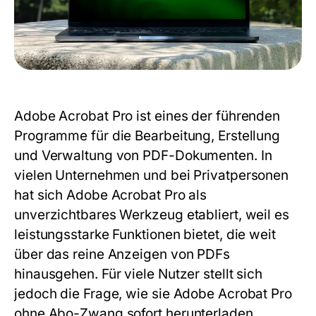
Adobe Acrobat Pro ist eines der führenden
Programme für die Bearbeitung, Erstellung
und Verwaltung von PDF-Dokumenten. In
vielen Unternehmen und bei Privatpersonen
hat sich Adobe Acrobat Pro als
unverzichtbares Werkzeug etabliert, weil es
leistungsstarke Funktionen bietet, die weit
über das reine Anzeigen von PDFs
hinausgehen. Für viele Nutzer stellt sich
jedoch die Frage, wie sie Adobe Acrobat Pro
ohne Abo-Zwang sofort herunterladen