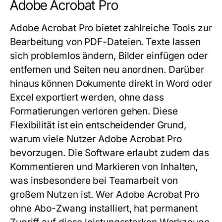
Adobe Acrobat Pro
Adobe Acrobat Pro bietet zahlreiche Tools zur
Bearbeitung von PDF-Dateien. Texte lassen
sich problemlos ändern, Bilder einfügen oder
entfernen und Seiten neu anordnen. Darüber
hinaus können Dokumente direkt in Word oder
Excel exportiert werden, ohne dass
Formatierungen verloren gehen. Diese
Flexibilität ist ein entscheidender Grund,
warum viele Nutzer Adobe Acrobat Pro
bevorzugen. Die Software erlaubt zudem das
Kommentieren und Markieren von Inhalten,
was insbesondere bei Teamarbeit von
großem Nutzen ist. Wer Adobe Acrobat Pro
ohne Abo-Zwang installiert, hat permanent