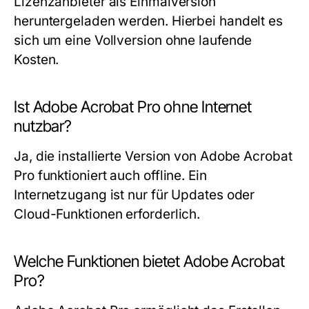
Lizenzanbieter als Einmalversion
heruntergeladen werden. Hierbei handelt es
sich um eine Vollversion ohne laufende
Kosten.
Ist Adobe Acrobat Pro ohne Internet
nutzbar?
Ja, die installierte Version von Adobe Acrobat
Pro funktioniert auch offline. Ein
Internetzugang ist nur für Updates oder
Cloud-Funktionen erforderlich.
Welche Funktionen bietet Adobe Acrobat
Pro?