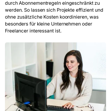
durch Abonnementregeln eingeschränkt zu
werden. So lassen sich Projekte effizient und
ohne zusätzliche Kosten koordinieren, was
besonders für kleine Unternehmen oder
Freelancer interessant ist.