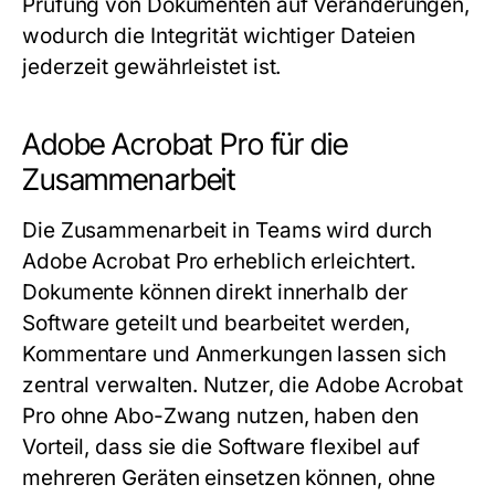
Prüfung von Dokumenten auf Veränderungen,
wodurch die Integrität wichtiger Dateien
jederzeit gewährleistet ist.
Adobe Acrobat Pro für die
Zusammenarbeit
Die Zusammenarbeit in Teams wird durch
Adobe Acrobat Pro erheblich erleichtert.
Dokumente können direkt innerhalb der
Software geteilt und bearbeitet werden,
Kommentare und Anmerkungen lassen sich
zentral verwalten. Nutzer, die Adobe Acrobat
Pro ohne Abo-Zwang nutzen, haben den
Vorteil, dass sie die Software flexibel auf
mehreren Geräten einsetzen können, ohne