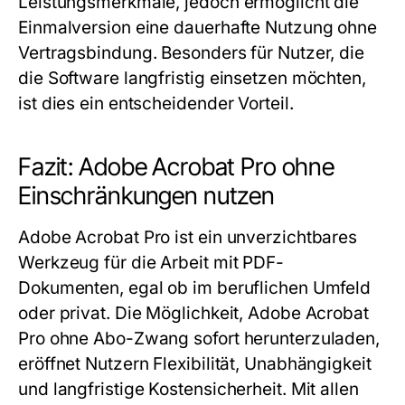
Leistungsmerkmale, jedoch ermöglicht die
Einmalversion eine dauerhafte Nutzung ohne
Vertragsbindung. Besonders für Nutzer, die
die Software langfristig einsetzen möchten,
ist dies ein entscheidender Vorteil.
Fazit: Adobe Acrobat Pro ohne
Einschränkungen nutzen
Adobe Acrobat Pro ist ein unverzichtbares
Werkzeug für die Arbeit mit PDF-
Dokumenten, egal ob im beruflichen Umfeld
oder privat. Die Möglichkeit, Adobe Acrobat
Pro ohne Abo-Zwang sofort herunterzuladen,
eröffnet Nutzern Flexibilität, Unabhängigkeit
und langfristige Kostensicherheit. Mit allen