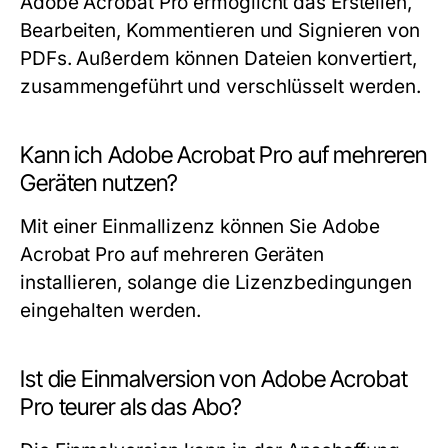
Adobe Acrobat Pro ermöglicht das Erstellen,
Bearbeiten, Kommentieren und Signieren von
PDFs. Außerdem können Dateien konvertiert,
zusammengeführt und verschlüsselt werden.
Kann ich Adobe Acrobat Pro auf mehreren
Geräten nutzen?
Mit einer Einmallizenz können Sie Adobe
Acrobat Pro auf mehreren Geräten
installieren, solange die Lizenzbedingungen
eingehalten werden.
Ist die Einmalversion von Adobe Acrobat
Pro teurer als das Abo?