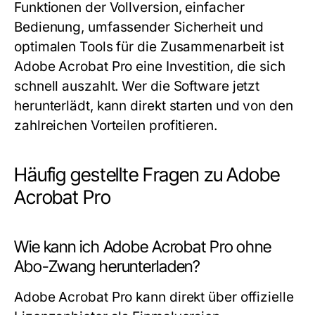
Funktionen der Vollversion, einfacher
Bedienung, umfassender Sicherheit und
optimalen Tools für die Zusammenarbeit ist
Adobe Acrobat Pro eine Investition, die sich
schnell auszahlt. Wer die Software jetzt
herunterlädt, kann direkt starten und von den
zahlreichen Vorteilen profitieren.
Häufig gestellte Fragen zu Adobe
Acrobat Pro
Wie kann ich Adobe Acrobat Pro ohne
Abo-Zwang herunterladen?
Adobe Acrobat Pro kann direkt über offizielle