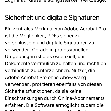
Zugriff auf diese leistungsstarken Werkzeuge.
Sicherheit und digitale Signaturen
Ein zentrales Merkmal von Adobe Acrobat Pro
ist die Möglichkeit, PDFs sicher zu
verschlüsseln und digitale Signaturen zu
verwenden. Gerade in professionellen
Umgebungen ist dies essenziell, um
Dokumente vertraulich zu halten und rechtlich
verbindlich zu unterzeichnen. Nutzer, die
Adobe Acrobat Pro ohne Abo-Zwang
verwenden, profitieren ebenfalls von diesen
Sicherheitsfunktionen, da sie keine
Einschränkungen durch Online-Abonnements
erfahren. Die Software ermöglicht zudem die