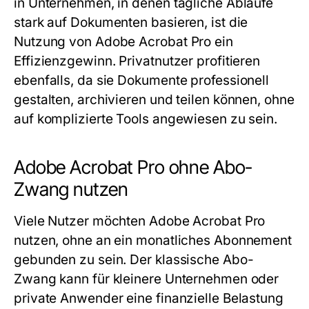
in Unternehmen, in denen tägliche Abläufe
stark auf Dokumenten basieren, ist die
Nutzung von Adobe Acrobat Pro ein
Effizienzgewinn. Privatnutzer profitieren
ebenfalls, da sie Dokumente professionell
gestalten, archivieren und teilen können, ohne
auf komplizierte Tools angewiesen zu sein.
Adobe Acrobat Pro ohne Abo-
Zwang nutzen
Viele Nutzer möchten Adobe Acrobat Pro
nutzen, ohne an ein monatliches Abonnement
gebunden zu sein. Der klassische Abo-
Zwang kann für kleinere Unternehmen oder
private Anwender eine finanzielle Belastung