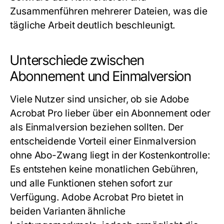
Zusammenführen mehrerer Dateien, was die
tägliche Arbeit deutlich beschleunigt.
Unterschiede zwischen
Abonnement und Einmalversion
Viele Nutzer sind unsicher, ob sie Adobe
Acrobat Pro lieber über ein Abonnement oder
als Einmalversion beziehen sollten. Der
entscheidende Vorteil einer Einmalversion
ohne Abo-Zwang liegt in der Kostenkontrolle:
Es entstehen keine monatlichen Gebühren,
und alle Funktionen stehen sofort zur
Verfügung. Adobe Acrobat Pro bietet in
beiden Varianten ähnliche